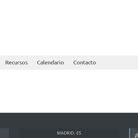
Recursos
Calendario
Contacto
MADRID, ES
¡