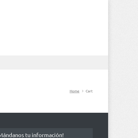
Home
Cart
Mándanos tu información!