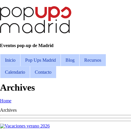
Eventos pop-up de Madrid
Inicio
Pop Ups Madrid
Blog
Recursos
Calendario
Contacto
Archives
Home
Archives