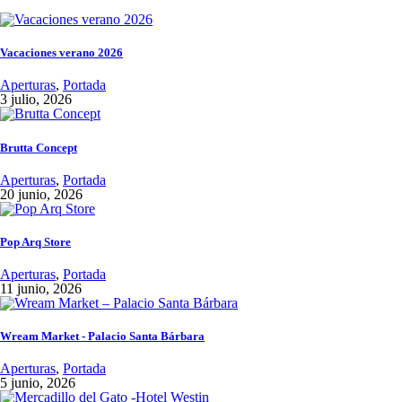
Vacaciones verano 2026
Aperturas
,
Portada
3 julio, 2026
Brutta Concept
Aperturas
,
Portada
20 junio, 2026
Pop Arq Store
Aperturas
,
Portada
11 junio, 2026
Wream Market - Palacio Santa Bárbara
Aperturas
,
Portada
5 junio, 2026