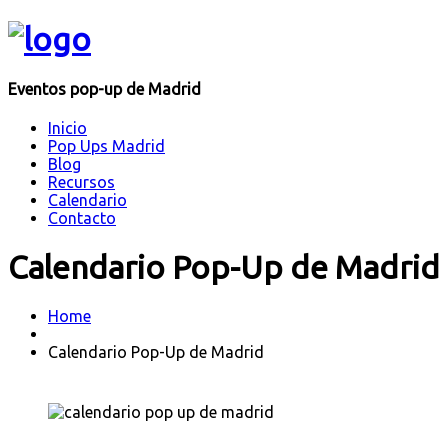
Eventos pop-up de Madrid
Inicio
Pop Ups Madrid
Blog
Recursos
Calendario
Contacto
Calendario Pop-Up de Madrid
Home
Calendario Pop-Up de Madrid