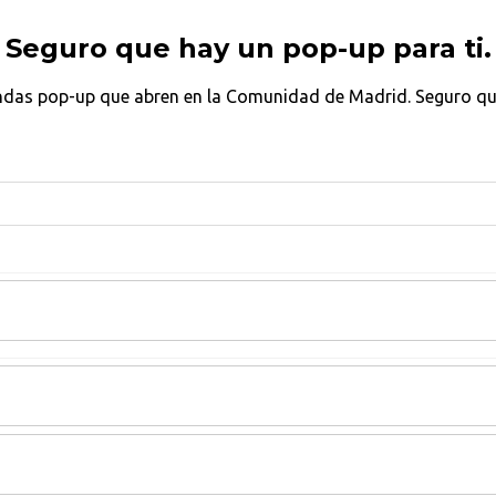
Seguro que hay un pop-up para ti.
ndas pop-up que abren en la Comunidad de Madrid. Seguro que