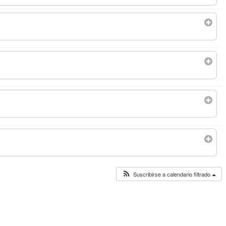
Suscribirse a calendario filtrado