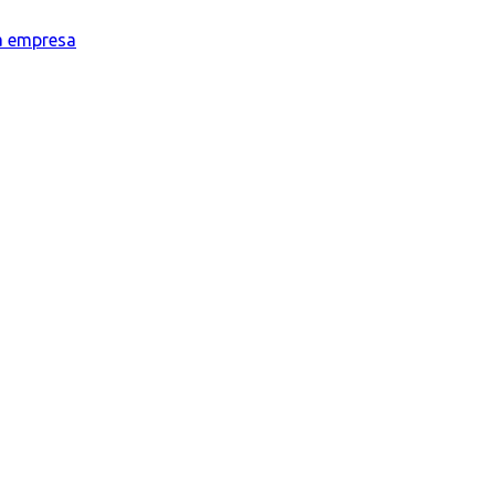
la empresa