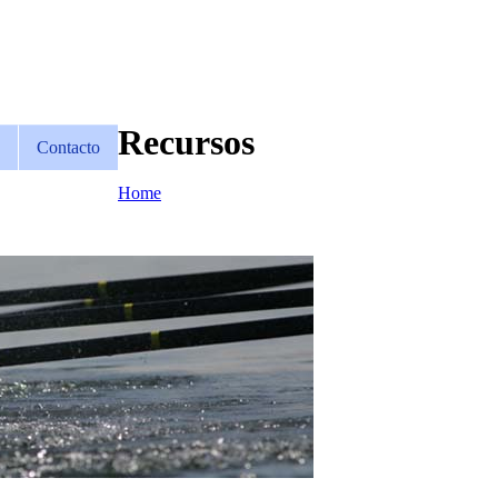
Recursos
Contacto
Home