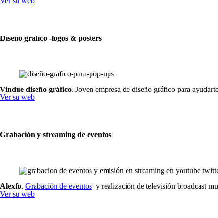
Ver su web
Diseño gráfico -logos & posters
Vindue diseño gráfico
. Joven empresa de diseño gráfico para ayudarte
Ver su web
Grabación y streaming de eventos
Alexfo
.
Grabación de eventos
y realización de televisión broadcast m
Ver su web