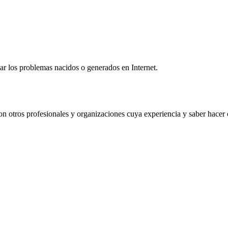
ar los problemas nacidos o generados en Internet.
on otros profesionales y organizaciones cuya experiencia y saber hacer 