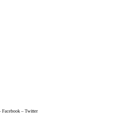
 – Facebook – Twitter