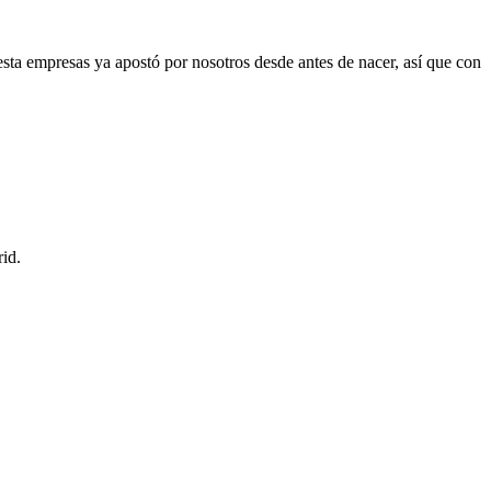
esta empresas ya apostó por nosotros desde antes de nacer, así que con
id.