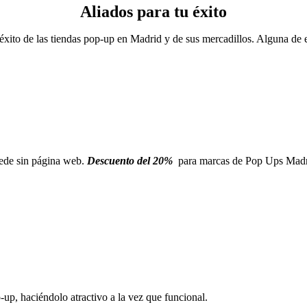
Aliados para tu éxito
éxito de las tiendas pop-up en Madrid y de sus mercadillos. Alguna de 
uede sin página web.
Descuento del 20%
para marcas de Pop Ups Madr
up, haciéndolo atractivo a la vez que funcional.