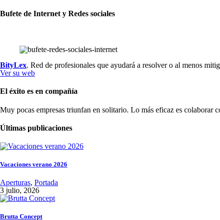
Bufete de Internet y Redes sociales
BityLex
. Red de profesionales que ayudará a resolver o al menos mitig
Ver su web
El éxito es en compañía
Muy pocas empresas triunfan en solitario. Lo más eficaz es colaborar c
Últimas publicaciones
Vacaciones verano 2026
Aperturas
,
Portada
3 julio, 2026
Brutta Concept