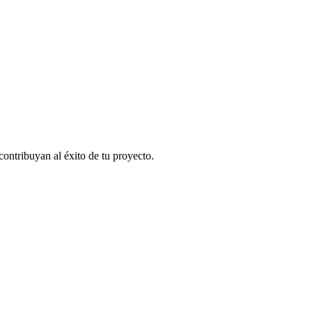
contribuyan al éxito de tu proyecto.