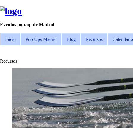
Eventos pop-up de Madrid
Inicio
Pop Ups Madrid
Blog
Recursos
Calendario
Recursos