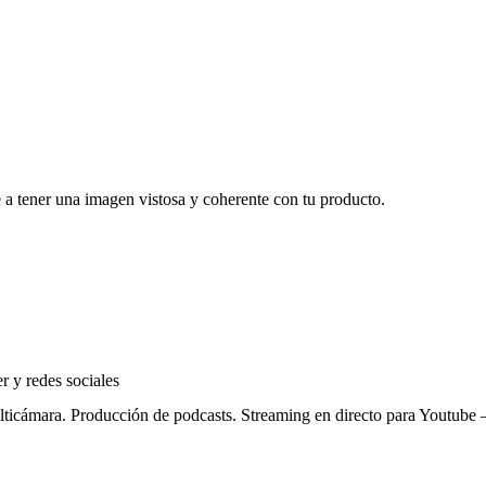
 a tener una imagen vistosa y coherente con tu producto.
ulticámara. Producción de podcasts. Streaming en directo para Youtube