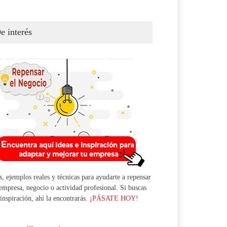
e interés
s, ejemplos reales y técnicas para ayudarte a repensar
empresa, negocio o actividad profesional. Si buscas
inspiración, ahí la encontrarás.
¡PÁSATE HOY!