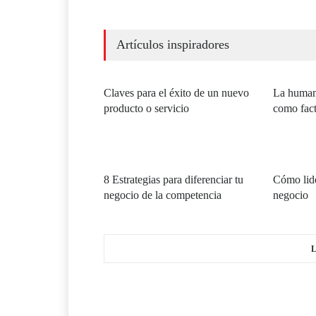
Artículos inspiradores
Claves para el éxito de un nuevo
La human
producto o servicio
como fact
8 Estrategias para diferenciar tu
Cómo lid
negocio de la competencia
negocio
L