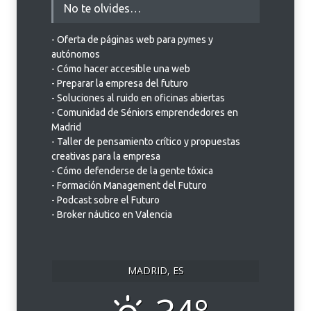
No te olvides…
- Oferta de páginas web para pymes y
autónomos
- Cómo hacer accesible una web
- Preparar la empresa del futuro
- Soluciones al ruido en oficinas abiertas
- Comunidad de Séniors emprendedores en
Madrid
- Taller de pensamiento crítico y propuestas
creativas para la empresa
- Cómo defenderse de la gente tóxica
- Formación Management del Futuro
- Podcast sobre el Futuro
- Broker náutico en Valencia
MADRID, ES