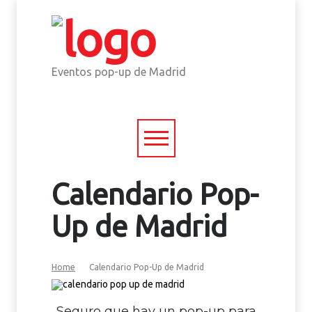
Eventos pop-up de Madrid
Calendario Pop-
Up de Madrid
Home
Calendario Pop-Up de Madrid
Seguro que hay un pop-up para