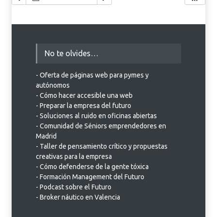
No te olvides…
- Oferta de páginas web para pymes y
autónomos
- Cómo hacer accesible una web
- Preparar la empresa del futuro
- Soluciones al ruido en oficinas abiertas
- Comunidad de Séniors emprendedores en
Madrid
- Taller de pensamiento crítico y propuestas
creativas para la empresa
- Cómo defenderse de la gente tóxica
- Formación Management del Futuro
- Podcast sobre el Futuro
- Broker náutico en Valencia