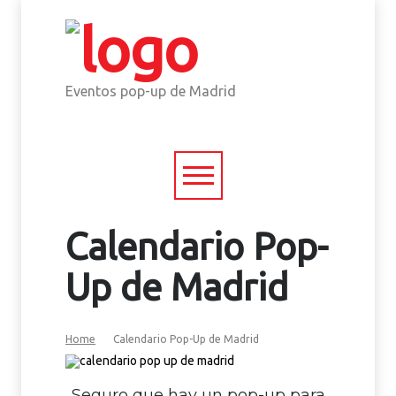
Eventos pop-up de Madrid
Calendario Pop-
Up de Madrid
Home
Calendario Pop-Up de Madrid
Seguro que hay un pop-up para