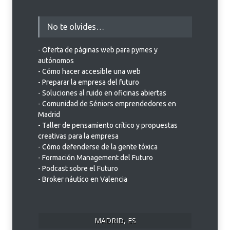
No te olvides…
- Oferta de páginas web para pymes y
autónomos
- Cómo hacer accesible una web
- Preparar la empresa del futuro
- Soluciones al ruido en oficinas abiertas
- Comunidad de Séniors emprendedores en
Madrid
- Taller de pensamiento crítico y propuestas
creativas para la empresa
- Cómo defenderse de la gente tóxica
- Formación Management del Futuro
- Podcast sobre el Futuro
- Broker náutico en Valencia
MADRID, ES