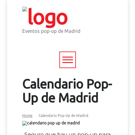
Eventos pop-up de Madrid
Calendario Pop-
Up de Madrid
Home
Calendario Pop-Up de Madrid
Seguro que hay un pop-up para