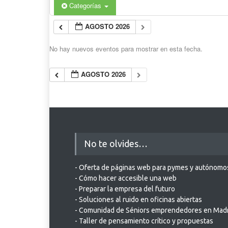
Categorías
AGOSTO 2026
No hay nuevos eventos para mostrar en esta fecha.
AGOSTO 2026
No te olvides…
- Oferta de páginas web para pymes y autónomo
- Cómo hacer accesible una web
- Preparar la empresa del futuro
- Soluciones al ruido en oficinas abiertas
- Comunidad de Séniors emprendedores en Mad
- Taller de pensamiento crítico y propuestas