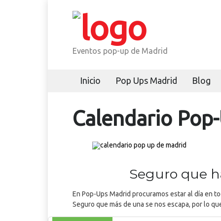
Eventos pop-up de Madrid
Inicio
Pop Ups Madrid
Blog
Calendario Pop
Seguro que ha
En Pop-Ups Madrid procuramos estar al día en t
Seguro que más de una se nos escapa, por lo que