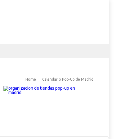
Home
Calendario Pop-Up de Madrid