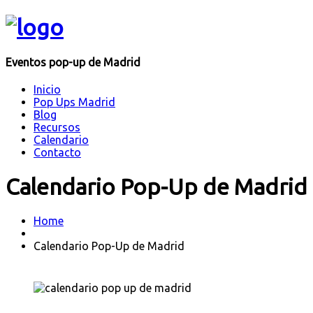
Eventos pop-up de Madrid
Inicio
Pop Ups Madrid
Blog
Recursos
Calendario
Contacto
Calendario Pop-Up de Madrid
Home
Calendario Pop-Up de Madrid