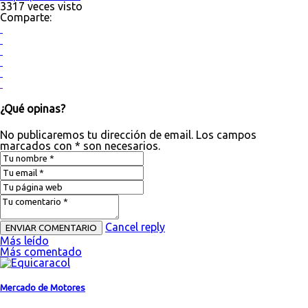
3317 veces visto
Comparte:
¿Qué opinas?
No publicaremos tu dirección de email. Los campos
marcados con * son necesarios.
Cancel reply
Más leído
Más comentado
Mercado de Motores