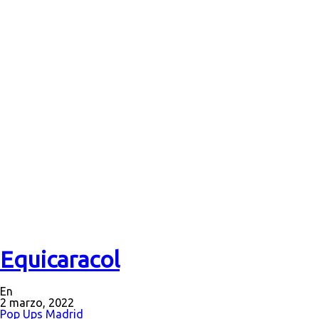
Equicaracol
En
2 marzo, 2022
Pop Ups Madrid