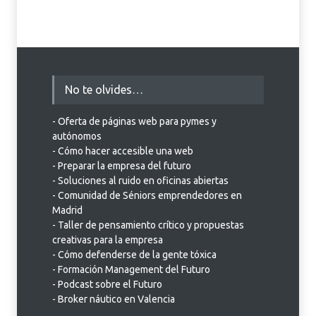
No te olvides…
- Oferta de páginas web para pymes y
autónomos
- Cómo hacer accesible una web
- Preparar la empresa del futuro
- Soluciones al ruido en oficinas abiertas
- Comunidad de Séniors emprendedores en
Madrid
- Taller de pensamiento crítico y propuestas
creativas para la empresa
- Cómo defenderse de la gente tóxica
- Formación Management del Futuro
- Podcast sobre el Futuro
- Broker náutico en Valencia