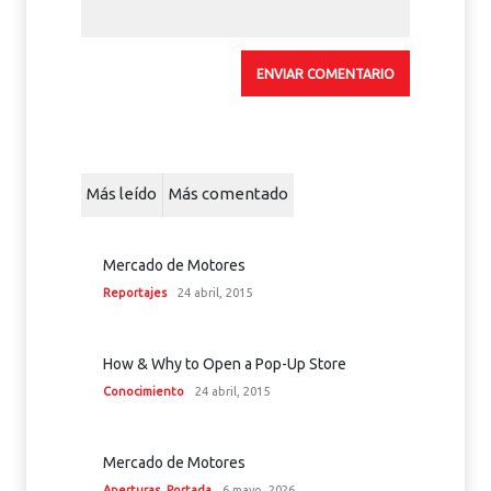
Más leído
Más comentado
Mercado de Motores
Reportajes
24 abril, 2015
How & Why to Open a Pop-Up Store
Conocimiento
24 abril, 2015
Mercado de Motores
Aperturas
,
Portada
6 mayo, 2026