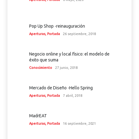
Pop Up Shop -reinauguración
Aperturas
,
Portada
26 septiembre, 2018
Negocio online y local físico: el modelo de
éxito que suma
Conocimiento
27 junio, 2018
Mercado de Diseño -Hello Spring
Aperturas
,
Portada
7 abril, 2018
MadrEAT
Aperturas
,
Portada
16 septiembre, 2021