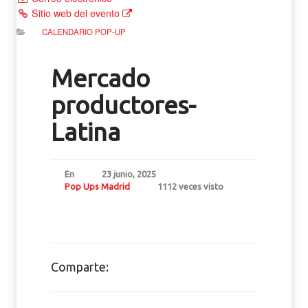
Sitio web del evento
CALENDARIO POP-UP
Mercado
productores-
Latina
En
23 junio, 2025
Pop Ups Madrid
1112 veces visto
Comparte: