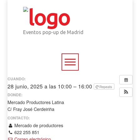
Eventos pop-up de Madrid
CUANDO:
28 junio, 2025 a las 10:00 – 16:00
Repeats
DONDE:
Mercado Productores Latina
C/ Fray José Cerdeiriña
CONTACTO:
Mercado de productores
622 255 851
Correo electrónico