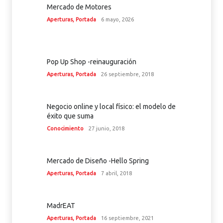
Mercado de Motores
Aperturas
,
Portada
6 mayo, 2026
Pop Up Shop -reinauguración
Aperturas
,
Portada
26 septiembre, 2018
Negocio online y local físico: el modelo de
éxito que suma
Conocimiento
27 junio, 2018
Mercado de Diseño -Hello Spring
Aperturas
,
Portada
7 abril, 2018
MadrEAT
Aperturas
,
Portada
16 septiembre, 2021