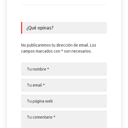
¿Qué opinas?
No publicaremos tu dirección de email. Los
campos marcados con * son necesarios.