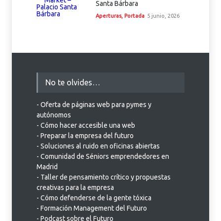
Santa Bárbara
Aperturas
,
Portada
5 junio, 2026
No te olvides…
- Oferta de páginas web para pymes y
autónomos
- Cómo hacer accesible una web
- Preparar la empresa del futuro
- Soluciones al ruido en oficinas abiertas
- Comunidad de Séniors emprendedores en
Madrid
- Taller de pensamiento crítico y propuestas
creativas para la empresa
- Cómo defenderse de la gente tóxica
- Formación Management del Futuro
- Podcast sobre el Futuro