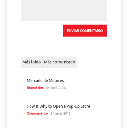
Más leído
Más comentado
Mercado de Motores
Reportajes
24 abril, 2015
How & Why to Open a Pop-Up Store
Conocimiento
24 abril, 2015