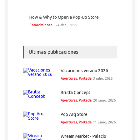
How & Why to Open a Pop-Up Store
Conocimiento
24 abril, 2015
Ultimas publicaciones
Vacaciones verano 2026
Aperturas
,
Portada
3 julio, 2026
Brutta Concept
Aperturas
,
Portada
20 junio, 2026
Pop Arq Store
Aperturas
,
Portada
11 junio, 2026
Wream Market - Palacio