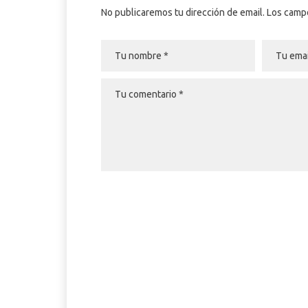
No publicaremos tu dirección de email. Los cam