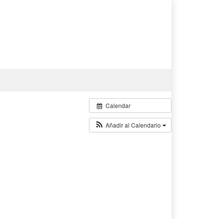
Calendar
Añadir al Calendario