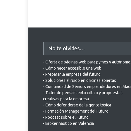
No te olvides…
- Oferta de páginas web para pymes y autónomo
- Cómo hacer accesible una web
- Preparar la empresa del futuro
- Soluciones al ruido en oficinas abiertas
- Comunidad de Séniors emprendedores en Mad
- Taller de pensamiento crítico y propuestas
creativas para la empresa
- Cómo defenderse de la gente tóxica
- Formación Management del Futuro
- Podcast sobre el Futuro
- Broker náutico en Valencia