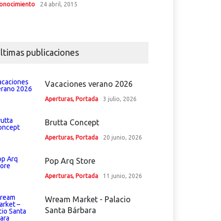
onocimiento
24 abril, 2015
ltimas publicaciones
Vacaciones verano 2026
Aperturas
,
Portada
3 julio, 2026
Brutta Concept
Aperturas
,
Portada
20 junio, 2026
Pop Arq Store
Aperturas
,
Portada
11 junio, 2026
Wream Market - Palacio
Santa Bárbara