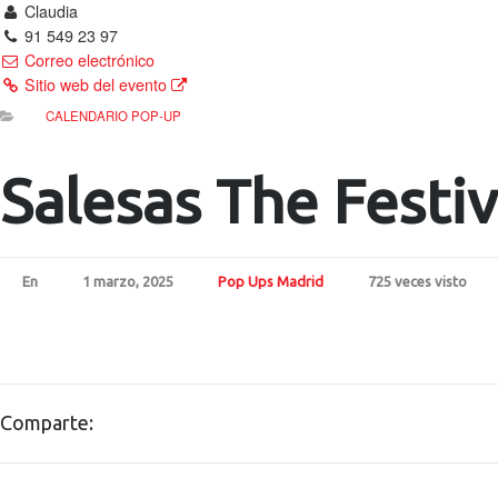
Claudia
91 549 23 97
Correo electrónico
Sitio web del evento
CALENDARIO POP-UP
Salesas The Festiv
En
1 marzo, 2025
Pop Ups Madrid
725 veces visto
Comparte: