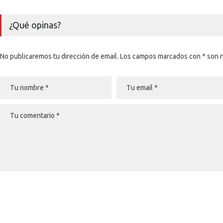
¿Qué opinas?
No publicaremos tu dirección de email. Los campos marcados con * son 