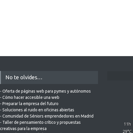
No te olvides…
- Oferta de páginas web para pymes y autónomos
- Cómo hacer accesible una web
- Preparar la empresa del futuro
- Soluciones al ruido en oficinas abiertas
- Comunidad de Séniors emprendedores en Madrid
- Taller de pensamiento crítico y propuestas
11
h
creativas para la empresa
29
°C