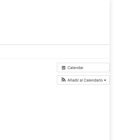
Calendar
Añadir al Calendario