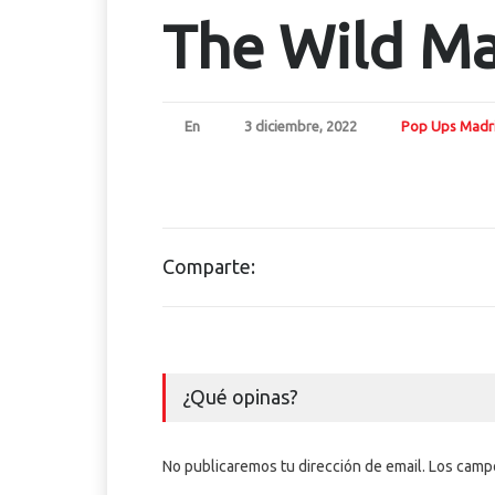
The Wild Ma
En
3 diciembre, 2022
Pop Ups Madr
Comparte:
¿Qué opinas?
No publicaremos tu dirección de email. Los cam