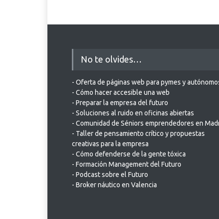
No te olvides…
- Oferta de páginas web para pymes y autónomo
- Cómo hacer accesible una web
- Preparar la empresa del futuro
- Soluciones al ruido en oficinas abiertas
- Comunidad de Séniors emprendedores en Mad
- Taller de pensamiento crítico y propuestas
creativas para la empresa
- Cómo defenderse de la gente tóxica
- Formación Management del Futuro
- Podcast sobre el Futuro
- Broker náutico en Valencia