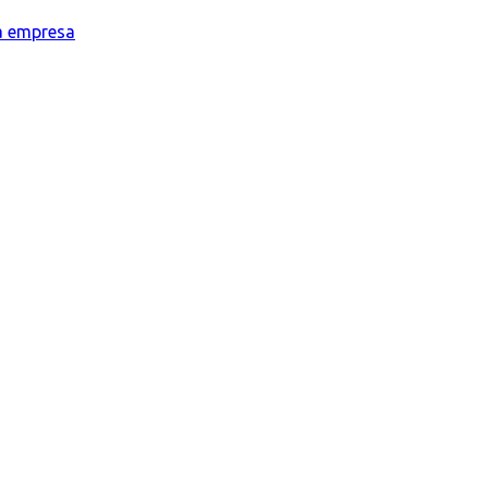
la empresa