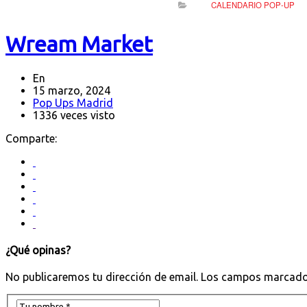
CALENDARIO POP-UP
Wream Market
En
15 marzo, 2024
Pop Ups Madrid
1336 veces visto
Comparte:
¿Qué opinas?
No publicaremos tu dirección de email. Los campos marcado