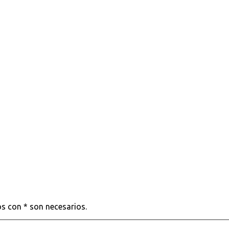
s con * son necesarios.