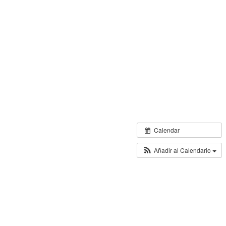
Calendar
Añadir al Calendario