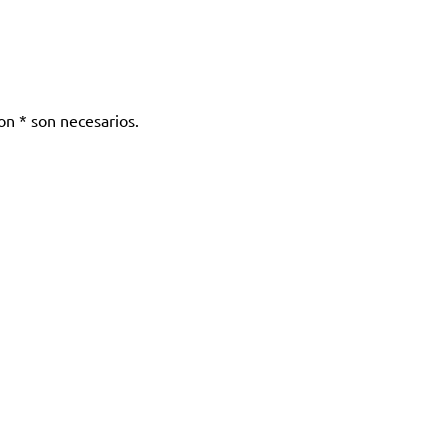
n * son necesarios.