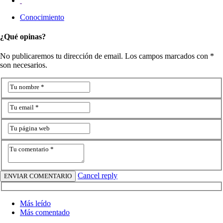
Conocimiento
¿Qué opinas?
No publicaremos tu dirección de email. Los campos marcados con *
son necesarios.
Cancel reply
Más leído
Más comentado