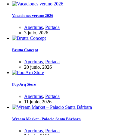
Vacaciones verano 2026
Aperturas
,
Portada
3 julio, 2026
Brutta Concept
Aperturas
,
Portada
20 junio, 2026
Pop Arq Store
Aperturas
,
Portada
11 junio, 2026
Wream Market - Palacio Santa Bárbara
Aperturas
,
Portada