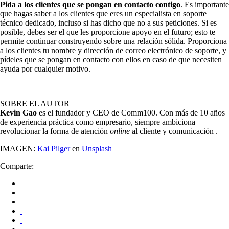
Pida a los clientes que se pongan en contacto contigo
. Es importante
que hagas saber a los clientes que eres un especialista en soporte
técnico dedicado, incluso si has dicho que no a sus peticiones. Si es
posible, debes ser el que les proporcione apoyo en el futuro; esto te
permite continuar construyendo sobre una relación sólida. Proporciona
a los clientes tu nombre y dirección de correo electrónico de soporte, y
pídeles que se pongan en contacto con ellos en caso de que necesiten
ayuda por cualquier motivo.
SOBRE EL AUTOR
Kevin Gao
es el fundador y CEO de Comm100. Con más de 10 años
de experiencia práctica como empresario, siempre ambiciona
revolucionar la forma de atención
online
al cliente y comunicación .
IMAGEN:
Kai Pilger
en
Unsplash
Comparte: