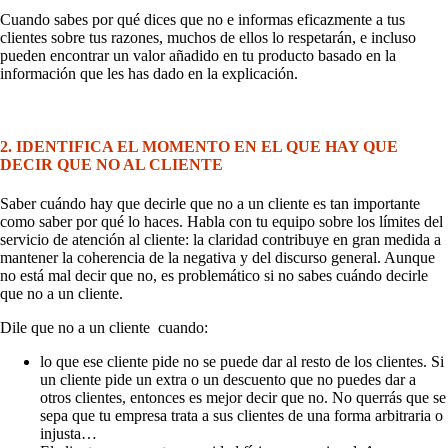
Cuando sabes por qué dices que no e informas eficazmente a tus
clientes sobre tus razones, muchos de ellos lo respetarán, e incluso
pueden encontrar un valor añadido en tu producto basado en la
información que les has dado en la explicación.
2. IDENTIFICA EL MOMENTO EN EL QUE HAY QUE
DECIR QUE NO AL CLIENTE
Saber cuándo hay que decirle que no a un cliente es tan importante
como saber por qué lo haces. Habla con tu equipo sobre los límites del
servicio de atención al cliente: la claridad contribuye en gran medida a
mantener la coherencia de la negativa y del discurso general. Aunque
no está mal decir que no, es problemático si no sabes cuándo decirle
que no a un cliente.
Dile que no a un cliente cuando:
lo que ese cliente pide no se puede dar al resto de los clientes. Si
un cliente pide un extra o un descuento que no puedes dar a
otros clientes, entonces es mejor decir que no. No querrás que se
sepa que tu empresa trata a sus clientes de una forma arbitraria o
injusta…