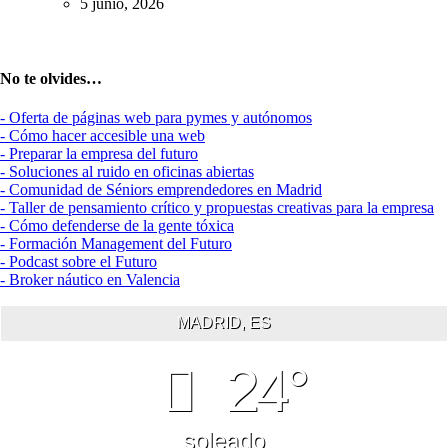
5 junio, 2026
No te olvides…
- Oferta de páginas web para pymes y autónomos
- Cómo hacer accesible una web
- Preparar la empresa del futuro
- Soluciones al ruido en oficinas abiertas
- Comunidad de Séniors emprendedores en Madrid
- Taller de pensamiento crítico y propuestas creativas para la empresa
- Cómo defenderse de la gente tóxica
- Formación Management del Futuro
- Podcast sobre el Futuro
- Broker náutico en Valencia
MADRID, ES
24°
soleado