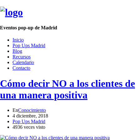
Eventos pop-up de Madrid
Inicio
Pop Ups Madrid
Blog
Recursos
Calendario
Contacto
Cómo decir NO a los clientes de
una manera positiva
En
Conocimiento
4 diciembre, 2018
Pop Ups Madrid
4936 veces visto