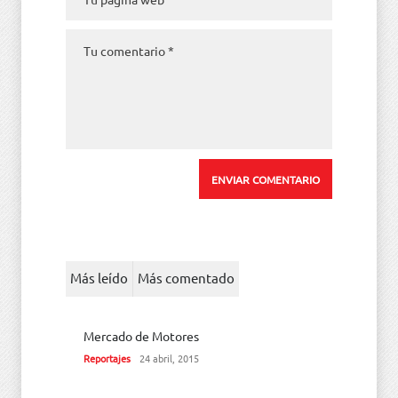
Más leído
Más comentado
Mercado de Motores
Reportajes
24 abril, 2015