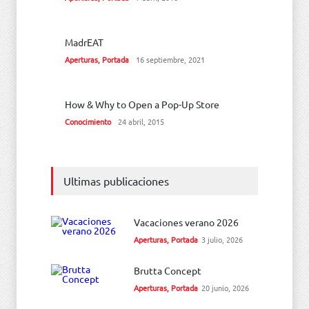
MadrEAT
Aperturas
,
Portada
16 septiembre, 2021
How & Why to Open a Pop-Up Store
Conocimiento
24 abril, 2015
Ultimas publicaciones
Vacaciones verano 2026
Aperturas
,
Portada
3 julio, 2026
Brutta Concept
Aperturas
,
Portada
20 junio, 2026