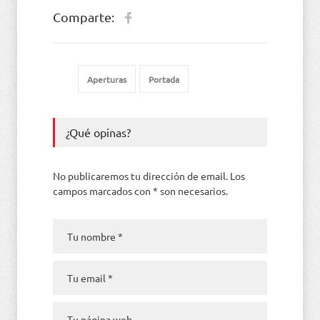
Comparte:
Aperturas
Portada
¿Qué opinas?
No publicaremos tu dirección de email. Los
campos marcados con * son necesarios.