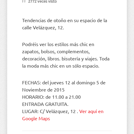
2772 veces visto
Tendencias de otoño en su espacio de la
calle Velázquez, 12.
Podréis ver los estilos más chic en
zapatos, bolsos, complementos,
decoración, libros. bisutería y viajes. Toda
la moda más chic en un sólo espacio.
FECHAS: del jueves 12 al domingo 5 de
Noviembre de 2015
HORARIO: de 11.00 a 21.00
ENTRADA GRATUITA.
LUGAR: C/ Velázquez, 12 .
Ver aquí en
Google Maps