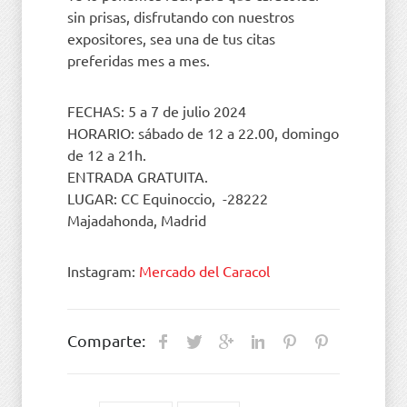
sin prisas, disfrutando con nuestros
expositores, sea una de tus citas
preferidas mes a mes.
FECHAS: 5 a 7 de julio 2024
HORARIO: sábado de 12 a 22.00, domingo
de 12 a 21h.
ENTRADA GRATUITA.
LUGAR: CC Equinoccio, -28222
Majadahonda, Madrid
Instagram:
Mercado del Caracol
Comparte: