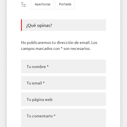
Aperturas
Portada
¿Qué opinas?
No publicaremos tu dirección de email. Los
campos marcados con * son necesarios.