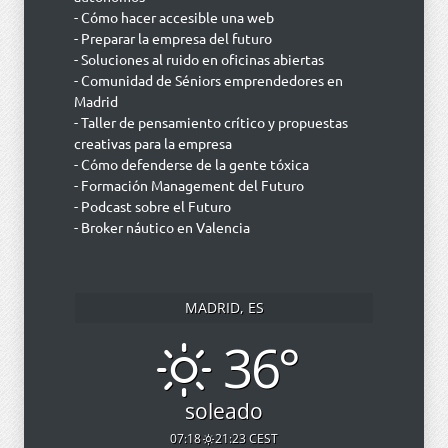
- Cómo hacer accesible una web
- Preparar la empresa del futuro
- Soluciones al ruido en oficinas abiertas
- Comunidad de Séniors emprendedores en
Madrid
- Taller de pensamiento crítico y propuestas
creativas para la empresa
- Cómo defenderse de la gente tóxica
- Formación Management del Futuro
- Podcast sobre el Futuro
- Broker náutico en Valencia
MADRID, ES
36°
soleado
07:18
21:23 CEST