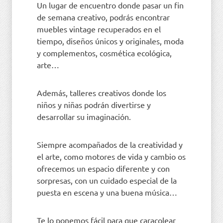
Un lugar de encuentro donde pasar un fin
de semana creativo, podrás encontrar
muebles vintage recuperados en el
tiempo, diseños únicos y originales, moda
y complementos, cosmética ecológica,
arte…
Además, talleres creativos donde los
niños y niñas podrán divertirse y
desarrollar su imaginación.
Siempre acompañados de la creatividad y
el arte, como motores de vida y cambio os
ofrecemos un espacio diferente y con
sorpresas, con un cuidado especial de la
puesta en escena y una buena música…
Te lo ponemos fácil para que caracolear