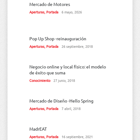
Mercado de Motores
Aperturas
,
Portada
6 mayo, 2026
Pop Up Shop -reinauguración
Aperturas
,
Portada
26 septiembre, 2018
Negocio online y local físico: el modelo
de éxito que suma
Conocimiento
27 junio, 2018
Mercado de Diseño -Hello Spring
Aperturas
,
Portada
7 abril, 2018
MadrEAT
Aperturas
,
Portada
16 septiembre, 2021