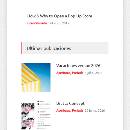
How & Why to Open a Pop-Up Store
Conocimiento
24 abril, 2015
Ultimas publicaciones
Vacaciones verano 2026
Aperturas
,
Portada
3 julio, 2026
Brutta Concept
Aperturas
,
Portada
20 junio, 2026