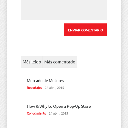
Más leído
Más comentado
Mercado de Motores
Reportajes
24 abril, 2015
How & Why to Open a Pop-Up Store
Conocimiento
24 abril, 2015