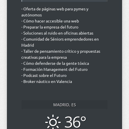
- Oferta de páginas web para pymes y
autónomos
- Cómo hacer accesible una web
- Preparar la empresa del futuro
- Soluciones al ruido en oficinas abiertas
- Comunidad de Séniors emprendedores en
Madrid
- Taller de pensamiento crítico y propuestas
creativas para la empresa
- Cómo defenderse de la gente tóxica
- Formación Management del Futuro
- Podcast sobre el Futuro
- Broker náutico en Valencia
MADRID, ES
36°