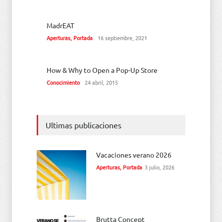
MadrEAT
Aperturas
,
Portada
16 septiembre, 2021
How & Why to Open a Pop-Up Store
Conocimiento
24 abril, 2015
Ultimas publicaciones
Vacaciones verano 2026
Aperturas
,
Portada
3 julio, 2026
Brutta Concept