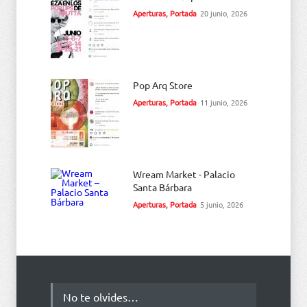
Aperturas
,
Portada
20 junio, 2026
Pop Arq Store
Aperturas
,
Portada
11 junio, 2026
Wream Market - Palacio
Santa Bárbara
Aperturas
,
Portada
5 junio, 2026
No te olvides…