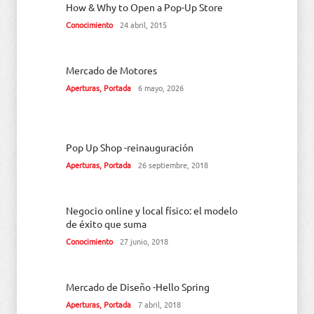
How & Why to Open a Pop-Up Store
Conocimiento
24 abril, 2015
Mercado de Motores
Aperturas
,
Portada
6 mayo, 2026
Pop Up Shop -reinauguración
Aperturas
,
Portada
26 septiembre, 2018
Negocio online y local físico: el modelo
de éxito que suma
Conocimiento
27 junio, 2018
Mercado de Diseño -Hello Spring
Aperturas
,
Portada
7 abril, 2018