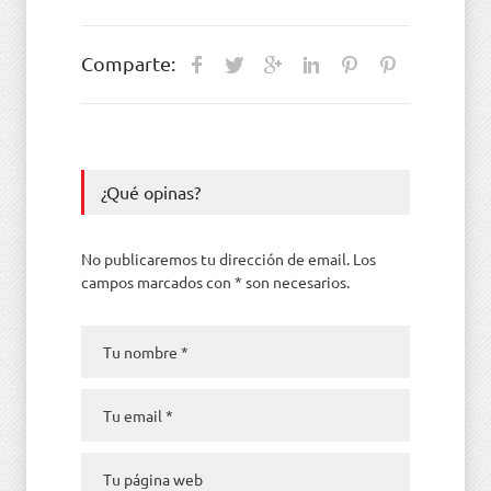
Comparte:
¿Qué opinas?
No publicaremos tu dirección de email. Los
campos marcados con * son necesarios.