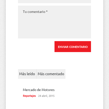
Más leído
Más comentado
Mercado de Motores
Reportajes
24 abril, 2015