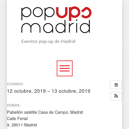
Eventos pop-up de Madrid
CUANDO:
12 octubre, 2019 – 13 octubre, 2019
todo el día
DONDE:
Pabellón satélite Casa de Campo, Madrid
Calle Ferial
9, 28011 Madrid