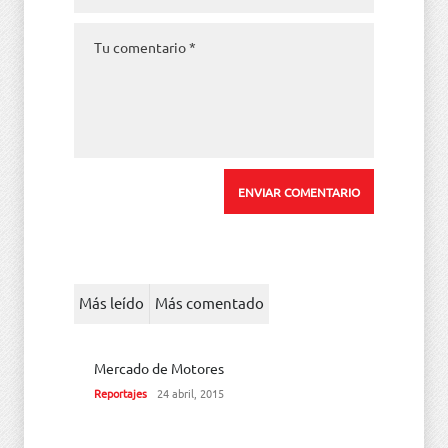
Más leído
Más comentado
Mercado de Motores
Reportajes
24 abril, 2015