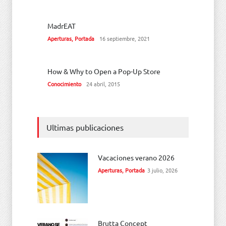
MadrEAT
Aperturas
,
Portada
16 septiembre, 2021
How & Why to Open a Pop-Up Store
Conocimiento
24 abril, 2015
Ultimas publicaciones
Vacaciones verano 2026
Aperturas
,
Portada
3 julio, 2026
Brutta Concept