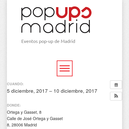
Eventos pop-up de Madrid
CUANDO:
5 diciembre, 2017 – 10 diciembre, 2017
todo el día
DONDE:
Ortega y Gasset, 8
Calle de José Ortega y Gasset
8, 28006 Madrid