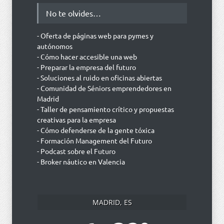
No te olvides…
- Oferta de páginas web para pymes y
autónomos
- Cómo hacer accesible una web
- Preparar la empresa del futuro
- Soluciones al ruido en oficinas abiertas
- Comunidad de Séniors emprendedores en
Madrid
- Taller de pensamiento crítico y propuestas
creativas para la empresa
- Cómo defenderse de la gente tóxica
- Formación Management del Futuro
- Podcast sobre el Futuro
- Broker náutico en Valencia
MADRID, ES