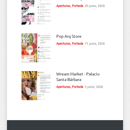
Aperturas
,
Portada
20 junio, 2026
Pop Arq Store
Aperturas
,
Portada
11 junio, 2026
Wream Market - Palacio
Santa Bárbara
Aperturas
,
Portada
5 junio, 2026