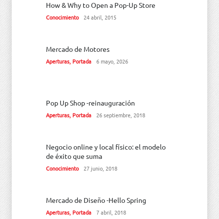
How & Why to Open a Pop-Up Store
Conocimiento
24 abril, 2015
Mercado de Motores
Aperturas
,
Portada
6 mayo, 2026
Pop Up Shop -reinauguración
Aperturas
,
Portada
26 septiembre, 2018
Negocio online y local físico: el modelo
de éxito que suma
Conocimiento
27 junio, 2018
Mercado de Diseño -Hello Spring
Aperturas
,
Portada
7 abril, 2018