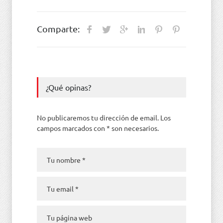
Comparte:
¿Qué opinas?
No publicaremos tu dirección de email. Los
campos marcados con * son necesarios.