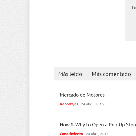
Más leído
Más comentado
Mercado de Motores
Reportajes
24 abril, 2015
How & Why to Open a Pop-Up Stor
Conocimiento
24 abril, 2015