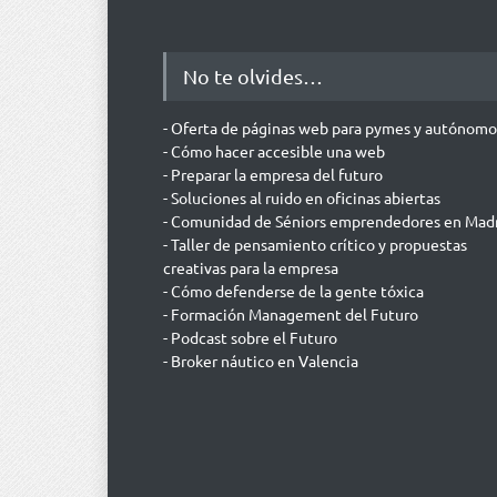
No te olvides…
- Oferta de páginas web para pymes y autónomo
- Cómo hacer accesible una web
- Preparar la empresa del futuro
- Soluciones al ruido en oficinas abiertas
- Comunidad de Séniors emprendedores en Mad
- Taller de pensamiento crítico y propuestas
creativas para la empresa
- Cómo defenderse de la gente tóxica
- Formación Management del Futuro
- Podcast sobre el Futuro
- Broker náutico en Valencia