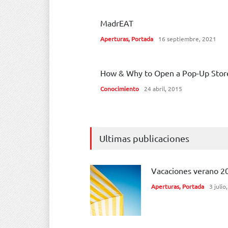
MadrEAT
Aperturas
,
Portada
16 septiembre, 2021
How & Why to Open a Pop-Up Stor
Conocimiento
24 abril, 2015
Ultimas publicaciones
Vacaciones verano 2
Aperturas
,
Portada
3 julio