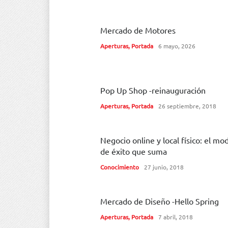
Mercado de Motores
Aperturas
,
Portada
6 mayo, 2026
Pop Up Shop -reinauguración
Aperturas
,
Portada
26 septiembre, 2018
Negocio online y local físico: el mo
de éxito que suma
Conocimiento
27 junio, 2018
Mercado de Diseño -Hello Spring
Aperturas
,
Portada
7 abril, 2018