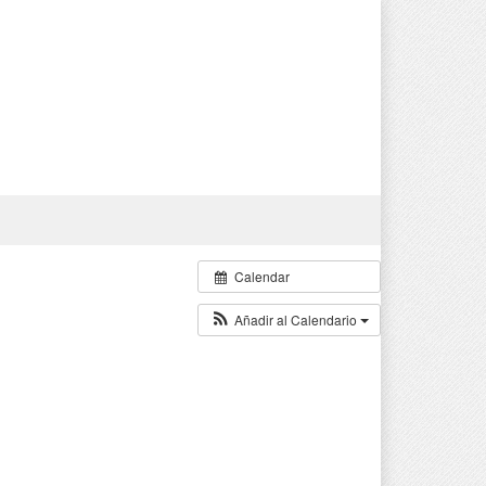
Calendar
Añadir al Calendario