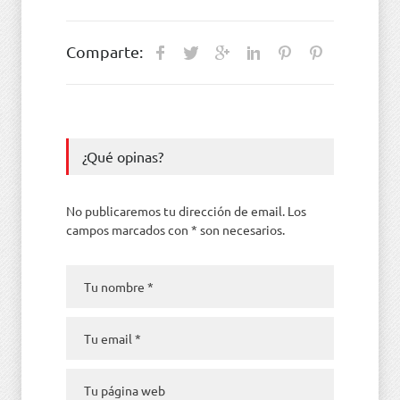
Comparte:
¿Qué opinas?
No publicaremos tu dirección de email. Los
campos marcados con * son necesarios.