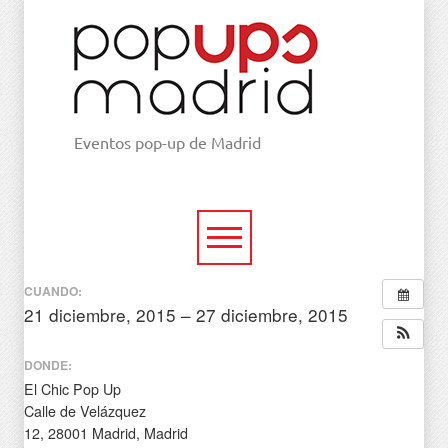
Eventos pop-up de Madrid
CUANDO:
21 diciembre, 2015 – 27 diciembre, 2015
todo el día
DONDE:
El Chic Pop Up
Calle de Velázquez
12, 28001 Madrid, Madrid