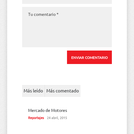
Más leído
Más comentado
Mercado de Motores
Reportajes
24 abril, 2015