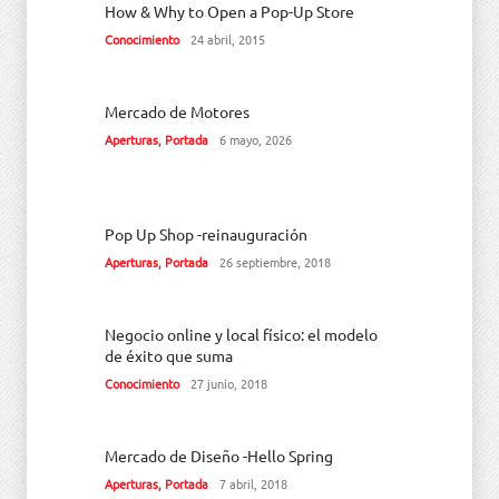
How & Why to Open a Pop-Up Store
Conocimiento
24 abril, 2015
Mercado de Motores
Aperturas
,
Portada
6 mayo, 2026
Pop Up Shop -reinauguración
Aperturas
,
Portada
26 septiembre, 2018
Negocio online y local físico: el modelo
de éxito que suma
Conocimiento
27 junio, 2018
Mercado de Diseño -Hello Spring
Aperturas
,
Portada
7 abril, 2018