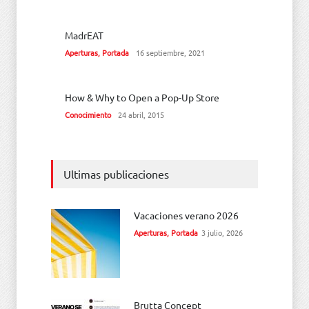
MadrEAT
Aperturas
,
Portada
16 septiembre, 2021
How & Why to Open a Pop-Up Store
Conocimiento
24 abril, 2015
Ultimas publicaciones
Vacaciones verano 2026
Aperturas
,
Portada
3 julio, 2026
Brutta Concept