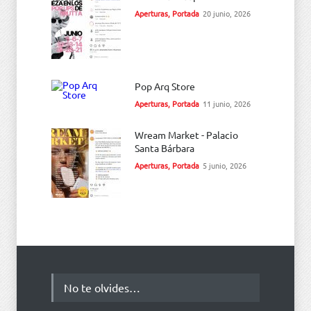
Aperturas
,
Portada
20 junio, 2026
Pop Arq Store
Aperturas
,
Portada
11 junio, 2026
Wream Market - Palacio
Santa Bárbara
Aperturas
,
Portada
5 junio, 2026
No te olvides…