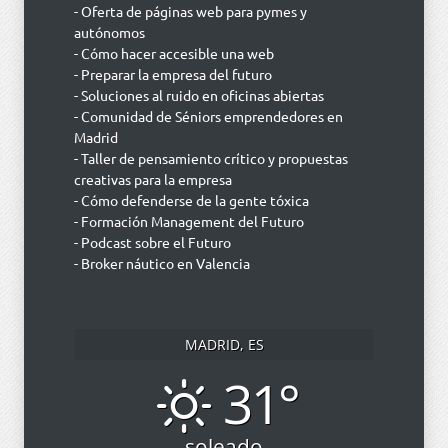
- Oferta de páginas web para pymes y
autónomos
- Cómo hacer accesible una web
- Preparar la empresa del futuro
- Soluciones al ruido en oficinas abiertas
- Comunidad de Séniors emprendedores en
Madrid
- Taller de pensamiento crítico y propuestas
creativas para la empresa
- Cómo defenderse de la gente tóxica
- Formación Management del Futuro
- Podcast sobre el Futuro
- Broker náutico en Valencia
MADRID, ES
31°
soleado