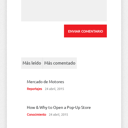
Más leído
Más comentado
Mercado de Motores
Reportajes
24 abril, 2015
How & Why to Open a Pop-Up Store
Conocimiento
24 abril, 2015