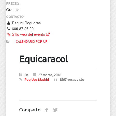
PRECIO:
Gratuito
CONTACTO:
Raquel Regueras
609 87 26 20
Sitio web del evento
CALENDARIO POP-UP
Equicaracol
En
27 marzo, 2018
Pop Ups Madrid
1567 veces visto
Comparte: