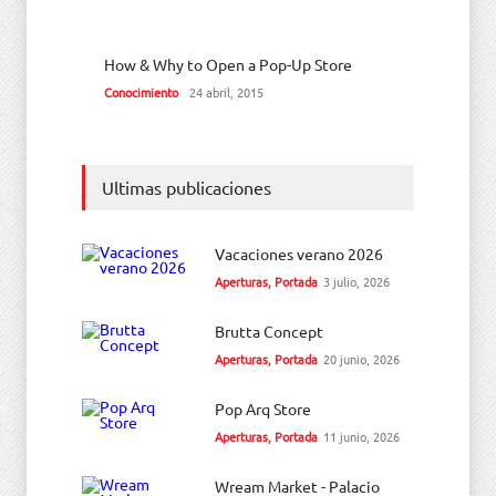
How & Why to Open a Pop-Up Store
Conocimiento
24 abril, 2015
Ultimas publicaciones
Vacaciones verano 2026
Aperturas
,
Portada
3 julio, 2026
Brutta Concept
Aperturas
,
Portada
20 junio, 2026
Pop Arq Store
Aperturas
,
Portada
11 junio, 2026
Wream Market - Palacio