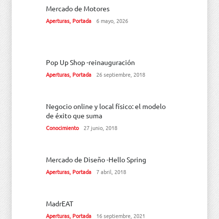
Mercado de Motores
Aperturas
,
Portada
6 mayo, 2026
Pop Up Shop -reinauguración
Aperturas
,
Portada
26 septiembre, 2018
Negocio online y local físico: el modelo
de éxito que suma
Conocimiento
27 junio, 2018
Mercado de Diseño -Hello Spring
Aperturas
,
Portada
7 abril, 2018
MadrEAT
Aperturas
,
Portada
16 septiembre, 2021