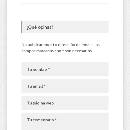
¿Qué opinas?
No publicaremos tu dirección de email. Los
campos marcados con * son necesarios.