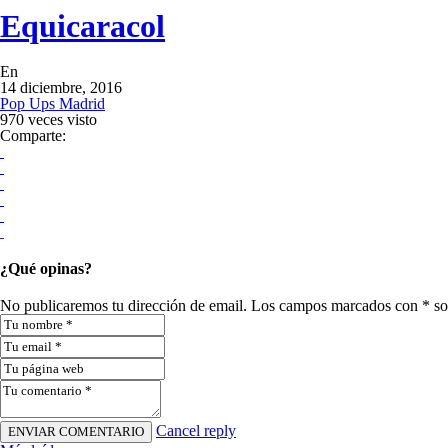
Equicaracol
En
14 diciembre, 2016
Pop Ups Madrid
970 veces visto
Comparte:
¿Qué opinas?
No publicaremos tu dirección de email. Los campos marcados con * so
Cancel reply