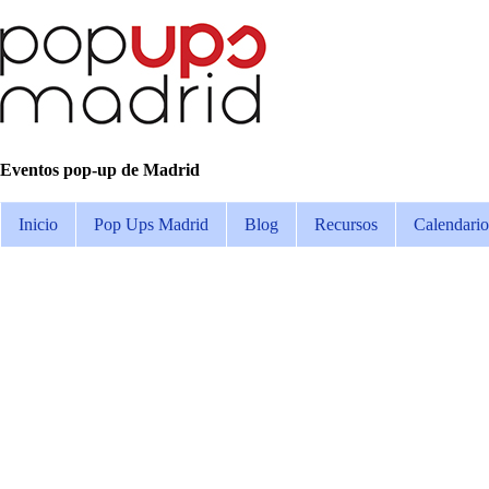
Eventos pop-up de Madrid
Inicio
Pop Ups Madrid
Blog
Recursos
Calendario