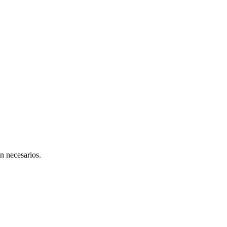
n necesarios.