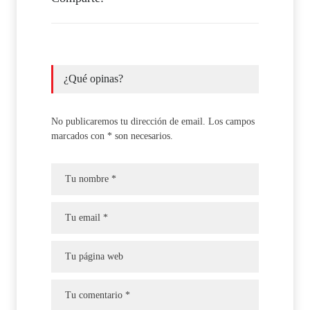
¿Qué opinas?
No publicaremos tu dirección de email. Los campos
marcados con * son necesarios.