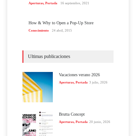
Aperturas
,
Portada
16 septiembre, 2021
How & Why to Open a Pop-Up Store
Conocimiento
24 abril, 2015
Ultimas publicaciones
Vacaciones verano 2026
Aperturas
,
Portada
3 julio, 2026
Brutta Concept
Aperturas
,
Portada
20 junio, 2026