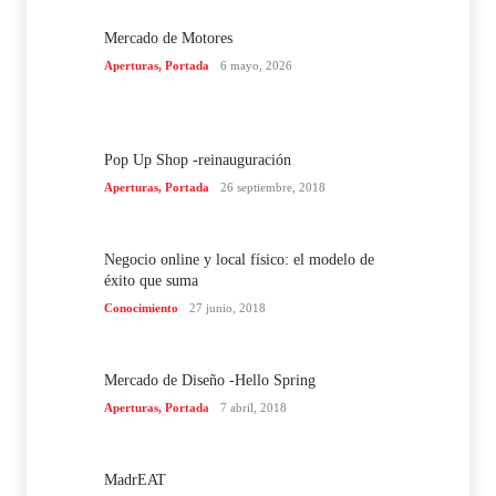
Mercado de Motores
Aperturas
,
Portada
6 mayo, 2026
Pop Up Shop -reinauguración
Aperturas
,
Portada
26 septiembre, 2018
Negocio online y local físico: el modelo de
éxito que suma
Conocimiento
27 junio, 2018
Mercado de Diseño -Hello Spring
Aperturas
,
Portada
7 abril, 2018
MadrEAT