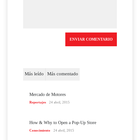
Más leído
Más comentado
Mercado de Motores
Reportajes
24 abril, 2015
How & Why to Open a Pop-Up Store
Conocimiento
24 abril, 2015