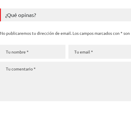
¿Qué opinas?
No publicaremos tu dirección de email. Los campos marcados con * son 