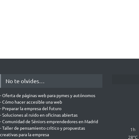
No te olvides…
- Oferta de páginas web para pymes y autónomos
- Cómo hacer accesible una web
- Preparar la empresa del futuro
- Soluciones al ruido en oficinas abiertas
- Comunidad de Séniors emprendedores en Madrid
- Taller de pensamiento crítico y propuestas
1
h
creativas para la empresa
28
°C