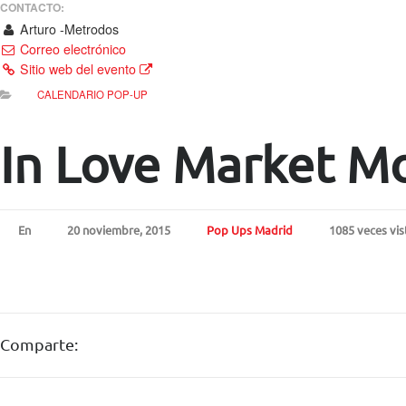
CONTACTO:
Arturo -Metrodos
Correo electrónico
Sitio web del evento
CALENDARIO POP-UP
In Love Market M
En
20 noviembre, 2015
Pop Ups Madrid
1085 veces vis
Comparte: