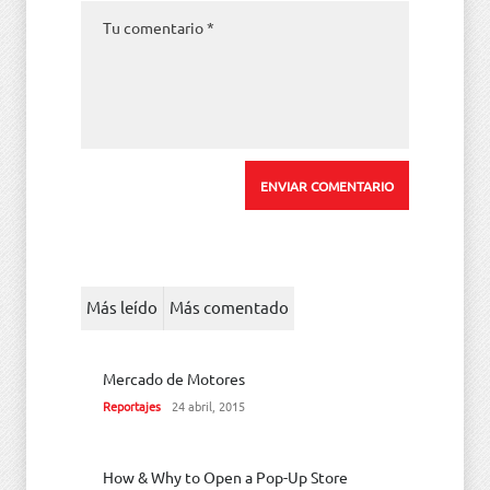
Más leído
Más comentado
Mercado de Motores
Reportajes
24 abril, 2015
How & Why to Open a Pop-Up Store