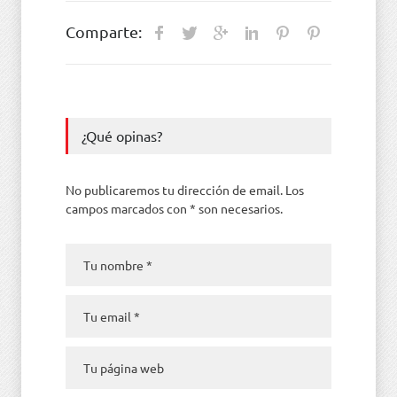
Comparte:
¿Qué opinas?
No publicaremos tu dirección de email. Los
campos marcados con * son necesarios.