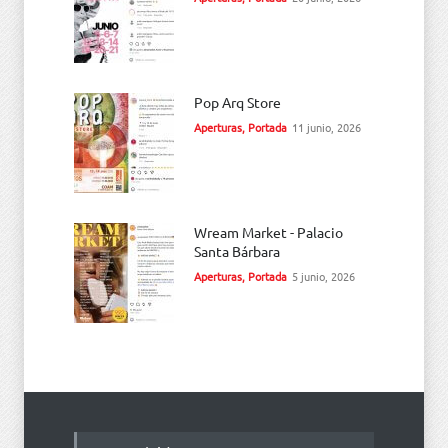
Pop Arq Store
Aperturas
,
Portada
11 junio, 2026
Wream Market - Palacio
Santa Bárbara
Aperturas
,
Portada
5 junio, 2026