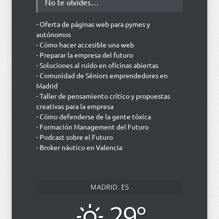
No te olvides…
- Oferta de páginas web para pymes y
autónomos
- Cómo hacer accesible una web
- Preparar la empresa del futuro
- Soluciones al ruido en oficinas abiertas
- Comunidad de Séniors emprendedores en
Madrid
- Taller de pensamiento crítico y propuestas
creativas para la empresa
- Cómo defenderse de la gente tóxica
- Formación Management del Futuro
- Podcast sobre el Futuro
- Broker náutico en Valencia
MADRID, ES
29°