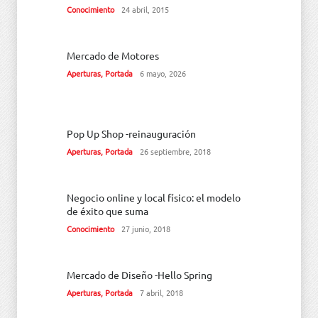
Conocimiento
24 abril, 2015
Mercado de Motores
Aperturas
,
Portada
6 mayo, 2026
Pop Up Shop -reinauguración
Aperturas
,
Portada
26 septiembre, 2018
Negocio online y local físico: el modelo
de éxito que suma
Conocimiento
27 junio, 2018
Mercado de Diseño -Hello Spring
Aperturas
,
Portada
7 abril, 2018