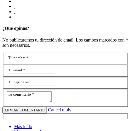
¿Qué opinas?
No publicaremos tu dirección de email. Los campos marcados con *
son necesarios.
Cancel reply
Más leído