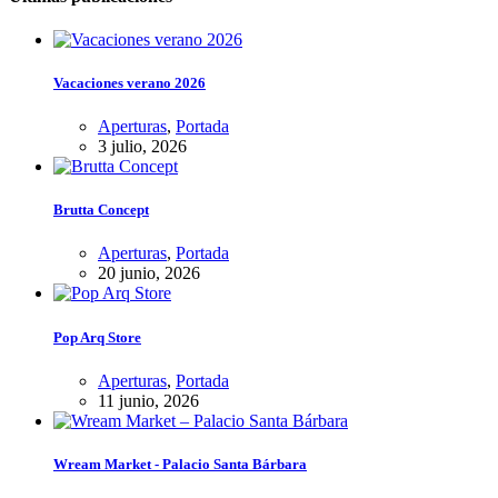
Vacaciones verano 2026
Aperturas
,
Portada
3 julio, 2026
Brutta Concept
Aperturas
,
Portada
20 junio, 2026
Pop Arq Store
Aperturas
,
Portada
11 junio, 2026
Wream Market - Palacio Santa Bárbara