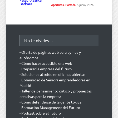
Aperturas
,
Portada
5 junio, 2026
No te olvides…
- Oferta de páginas web para pymes y
autónomos
- Cómo hacer accesible una web
- Preparar la empresa del futuro
- Soluciones al ruido en oficinas abiertas
- Comunidad de Séniors emprendedores en
Madrid
- Taller de pensamiento crítico y propuestas
creativas para la empresa
- Cómo defenderse de la gente tóxica
- Formación Management del Futuro
- Podcast sobre el Futuro