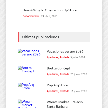
How & Why to Open a Pop-Up Store
Conocimiento
24 abril, 2015
Ultimas publicaciones
Vacaciones verano 2026
Aperturas
,
Portada
3 julio, 2026
Brutta Concept
Aperturas
,
Portada
20 junio, 2026
Pop Arq Store
Aperturas
,
Portada
11 junio, 2026
Wream Market - Palacio
Santa Bárbara