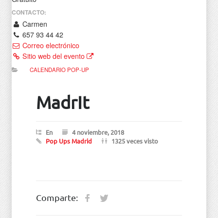
CONTACTO:
Carmen
657 93 44 42
Correo electrónico
Sitio web del evento
CALENDARIO POP-UP
MadrIt
En
4 noviembre, 2018
Pop Ups Madrid
1325 veces visto
Comparte: