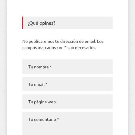
¿Qué opinas?
No publicaremos tu dirección de email. Los
campos marcados con * son necesarios.