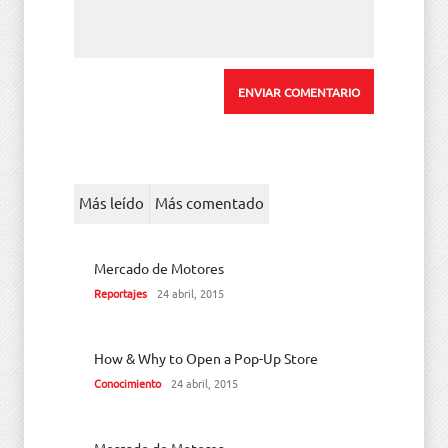
Más leído
Más comentado
Mercado de Motores
Reportajes
24 abril, 2015
How & Why to Open a Pop-Up Store
Conocimiento
24 abril, 2015