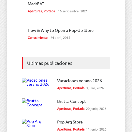
MadrEAT
Aperturas
,
Portada
16 septiembre, 2021
How & Why to Open a Pop-Up Store
Conocimiento
24 abril, 2015
Ultimas publicaciones
Vacaciones verano 2026
Aperturas
,
Portada
3 julio, 2026
Brutta Concept
Aperturas
,
Portada
20 junio, 2026
Pop Arq Store
Aperturas
,
Portada
11 junio, 2026