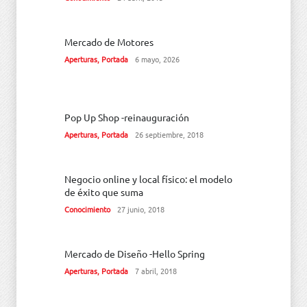
Mercado de Motores
Aperturas
,
Portada
6 mayo, 2026
Pop Up Shop -reinauguración
Aperturas
,
Portada
26 septiembre, 2018
Negocio online y local físico: el modelo
de éxito que suma
Conocimiento
27 junio, 2018
Mercado de Diseño -Hello Spring
Aperturas
,
Portada
7 abril, 2018