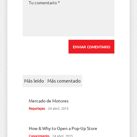
Más leído
Más comentado
Mercado de Motores
Reportajes
24 abril, 2015
How & Why to Open a Pop-Up Store
Conocimiento
24 abril, 2015