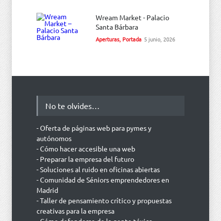
Wream Market - Palacio
Santa Bárbara
Aperturas
,
Portada
5 junio, 2026
No te olvides…
- Oferta de páginas web para pymes y
autónomos
- Cómo hacer accesible una web
- Preparar la empresa del futuro
- Soluciones al ruido en oficinas abiertas
- Comunidad de Séniors emprendedores en
Madrid
- Taller de pensamiento crítico y propuestas
creativas para la empresa