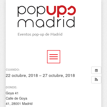
Eventos pop-up de Madrid
CUANDO:
22 octubre, 2018 – 27 octubre, 2018
todo el día
DONDE:
Goya 41
Calle de Goya
41, 28001 Madrid