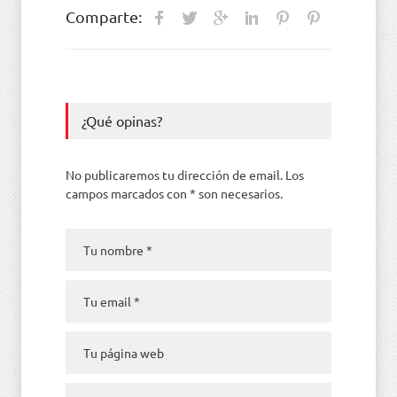
Comparte:
¿Qué opinas?
No publicaremos tu dirección de email. Los
campos marcados con * son necesarios.