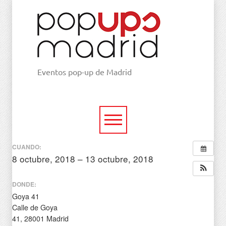
Eventos pop-up de Madrid
CUANDO:
8 octubre, 2018 – 13 octubre, 2018
todo el día
DONDE:
Goya 41
Calle de Goya
41, 28001 Madrid