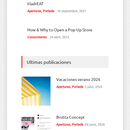
MadrEAT
Aperturas
,
Portada
16 septiembre, 2021
How & Why to Open a Pop-Up Store
Conocimiento
24 abril, 2015
Ultimas publicaciones
Vacaciones verano 2026
Aperturas
,
Portada
3 julio, 2026
Brutta Concept
Aperturas
,
Portada
20 junio, 2026