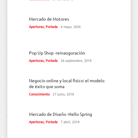
Mercado de Motores
Aperturas
,
Portada
6 mayo, 2026
Pop Up Shop -reinauguración
Aperturas
,
Portada
26 septiembre, 2018
Negocio online y local físico: el modelo
de éxito que suma
Conocimiento
27 junio, 2018
Mercado de Diseño -Hello Spring
Aperturas
,
Portada
7 abril, 2018