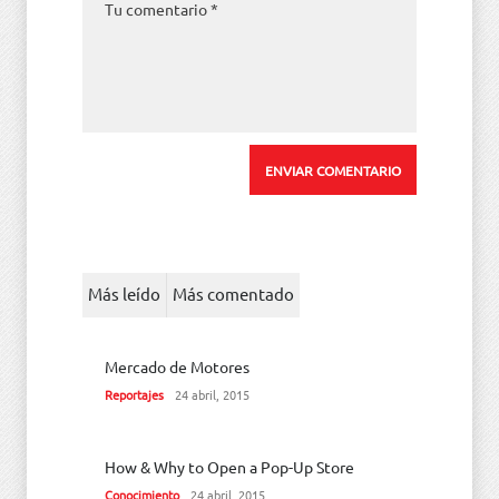
Más leído
Más comentado
Mercado de Motores
Reportajes
24 abril, 2015
How & Why to Open a Pop-Up Store
Conocimiento
24 abril, 2015