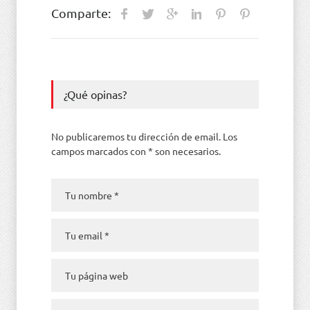
Comparte:
¿Qué opinas?
No publicaremos tu dirección de email. Los
campos marcados con * son necesarios.