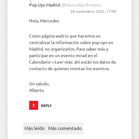
Pop Ups Madrid
@Mercedes Romero
28 noviembre, 2022, 17:09
Hola, Mercedes
Como página web lo que hacemos es
centralizar la información sobre pop-ups en
Madrid, no organizarlos. Para saber más y
participar en un evento mirad en el
Calendario–>Leer más: ahí están los datos de
contacto de quienes montan los eventos.
Un saludo,
Alberto
REPLY
Más leído
Más comentado