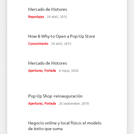
Mercado de Motores
Reportajes
24 abril, 2015
How & Why to Open a Pop-Up Store
Conocimiento
24 abril, 2015
Mercado de Motores
Aperturas
,
Portada
6 mayo, 2026
Pop Up Shop -reinauguración
Aperturas
,
Portada
26 septiembre, 2018
Negocio online y local físico: el modelo
de éxito que suma