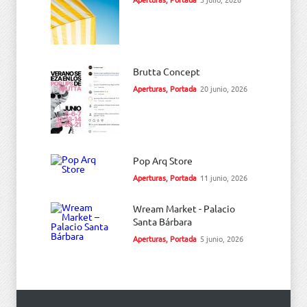
Brutta Concept
Aperturas
,
Portada
20 junio, 2026
Pop Arq Store
Aperturas
,
Portada
11 junio, 2026
Wream Market - Palacio
Santa Bárbara
Aperturas
,
Portada
5 junio, 2026