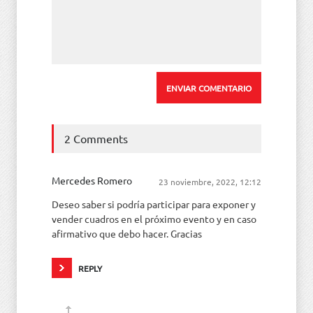
2 Comments
Mercedes Romero
23 noviembre, 2022, 12:12
Deseo saber si podría participar para exponer y
vender cuadros en el próximo evento y en caso
afirmativo que debo hacer. Gracias
REPLY