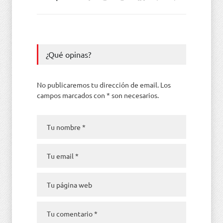
¿Qué opinas?
No publicaremos tu dirección de email. Los
campos marcados con * son necesarios.