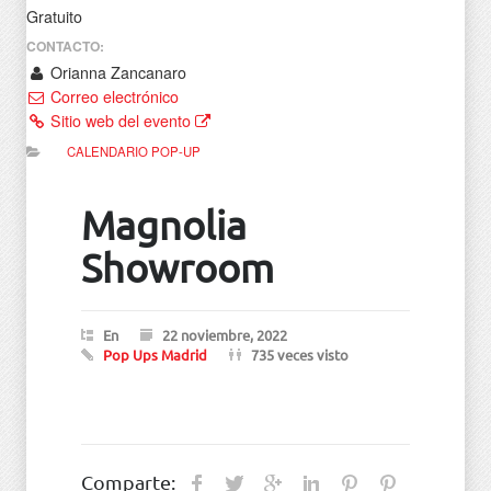
Gratuito
CONTACTO:
Orianna Zancanaro
Correo electrónico
Sitio web del evento
CALENDARIO POP-UP
Magnolia
Showroom
En
22 noviembre, 2022
Pop Ups Madrid
735 veces visto
Comparte: