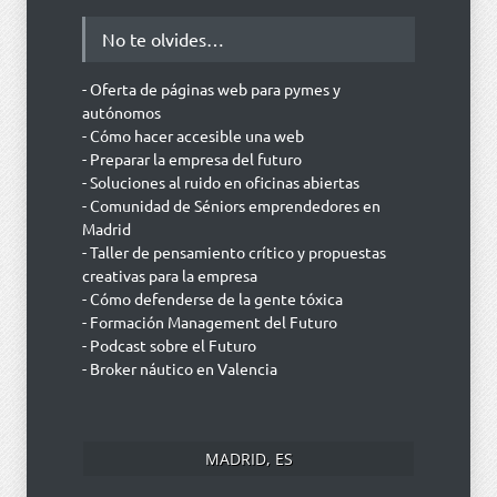
No te olvides…
- Oferta de páginas web para pymes y
autónomos
- Cómo hacer accesible una web
- Preparar la empresa del futuro
- Soluciones al ruido en oficinas abiertas
- Comunidad de Séniors emprendedores en
Madrid
- Taller de pensamiento crítico y propuestas
creativas para la empresa
- Cómo defenderse de la gente tóxica
- Formación Management del Futuro
- Podcast sobre el Futuro
- Broker náutico en Valencia
MADRID, ES