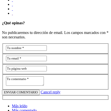
¿Qué opinas?
No publicaremos tu dirección de email. Los campos marcados con *
son necesarios.
Cancel reply
Más leído
Más comentado