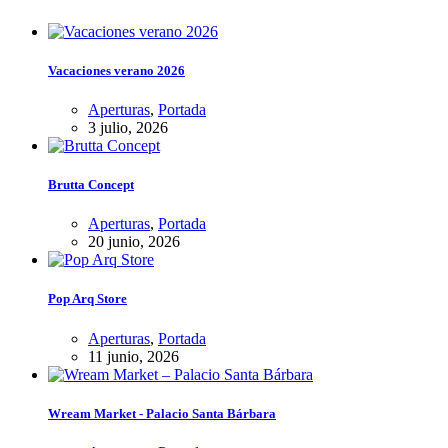
Vacaciones verano 2026
Aperturas
,
Portada
3 julio, 2026
Brutta Concept
Aperturas
,
Portada
20 junio, 2026
Pop Arq Store
Aperturas
,
Portada
11 junio, 2026
Wream Market - Palacio Santa Bárbara