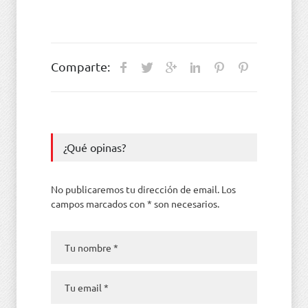
Comparte:
¿Qué opinas?
No publicaremos tu dirección de email. Los
campos marcados con * son necesarios.