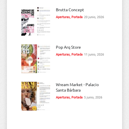
Brutta Concept
Aperturas
,
Portada
20 junio, 2026
Pop Arq Store
Aperturas
,
Portada
11 junio, 2026
Wream Market - Palacio
Santa Bárbara
Aperturas
,
Portada
5 junio, 2026