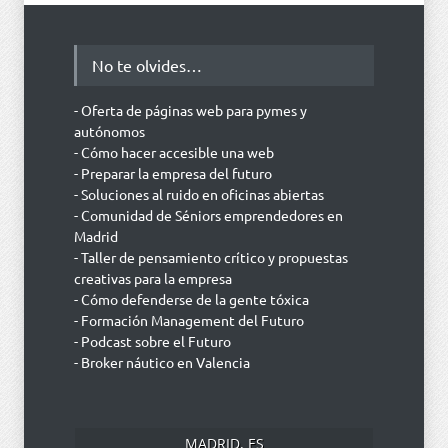
No te olvides…
- Oferta de páginas web para pymes y
autónomos
- Cómo hacer accesible una web
- Preparar la empresa del futuro
- Soluciones al ruido en oficinas abiertas
- Comunidad de Séniors emprendedores en
Madrid
- Taller de pensamiento crítico y propuestas
creativas para la empresa
- Cómo defenderse de la gente tóxica
- Formación Management del Futuro
- Podcast sobre el Futuro
- Broker náutico en Valencia
MADRID, ES