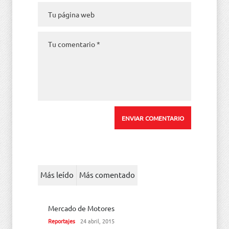
Más leído
Más comentado
Mercado de Motores
Reportajes
24 abril, 2015