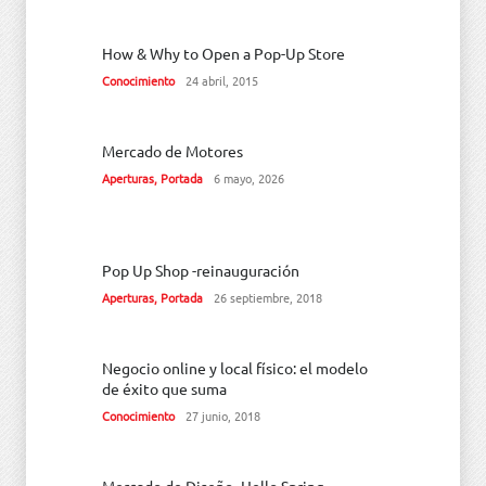
How & Why to Open a Pop-Up Store
Conocimiento
24 abril, 2015
Mercado de Motores
Aperturas
,
Portada
6 mayo, 2026
Pop Up Shop -reinauguración
Aperturas
,
Portada
26 septiembre, 2018
Negocio online y local físico: el modelo
de éxito que suma
Conocimiento
27 junio, 2018