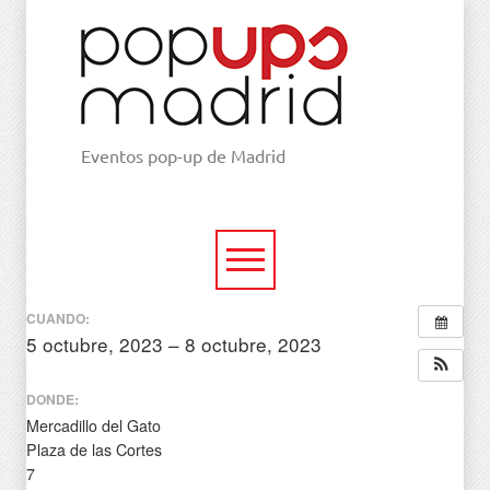
Eventos pop-up de Madrid
CUANDO:
5 octubre, 2023 – 8 octubre, 2023
todo el día
DONDE:
Mercadillo del Gato
Plaza de las Cortes
7