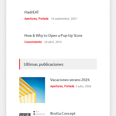
MadrEAT
Aperturas
,
Portada
16 septiembre, 2021
How & Why to Open a Pop-Up Store
Conocimiento
24 abril, 2015
Ultimas publicaciones
Vacaciones verano 2026
Aperturas
,
Portada
3 julio, 2026
Brutta Concept