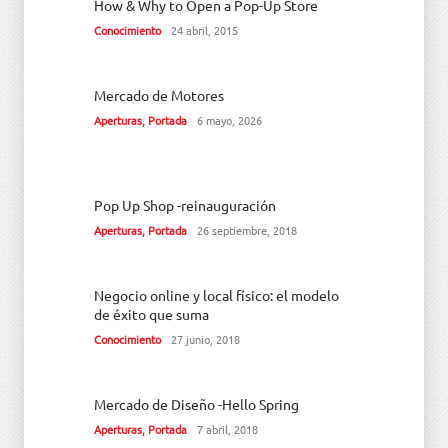
How & Why to Open a Pop-Up Store
Conocimiento
24 abril, 2015
Mercado de Motores
Aperturas
,
Portada
6 mayo, 2026
Pop Up Shop -reinauguración
Aperturas
,
Portada
26 septiembre, 2018
Negocio online y local físico: el modelo
de éxito que suma
Conocimiento
27 junio, 2018
Mercado de Diseño -Hello Spring
Aperturas
,
Portada
7 abril, 2018