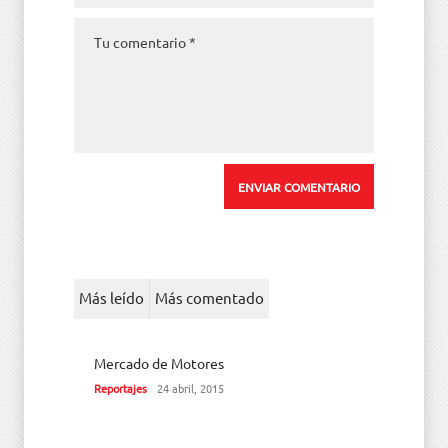
Más leído
Más comentado
Mercado de Motores
Reportajes
24 abril, 2015