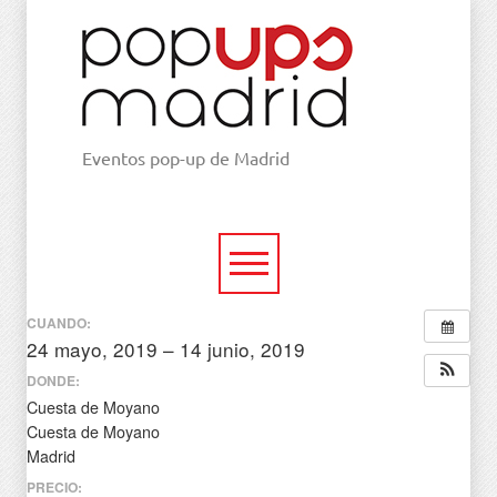
Eventos pop-up de Madrid
CUANDO:
24 mayo, 2019 – 14 junio, 2019
todo el día
DONDE:
Cuesta de Moyano
Cuesta de Moyano
Madrid
PRECIO: