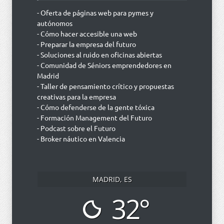
- Oferta de páginas web para pymes y
autónomos
- Cómo hacer accesible una web
- Preparar la empresa del futuro
- Soluciones al ruido en oficinas abiertas
- Comunidad de Séniors emprendedores en
Madrid
- Taller de pensamiento crítico y propuestas
creativas para la empresa
- Cómo defenderse de la gente tóxica
- Formación Management del Futuro
- Podcast sobre el Futuro
- Broker náutico en Valencia
MADRID, ES
32°