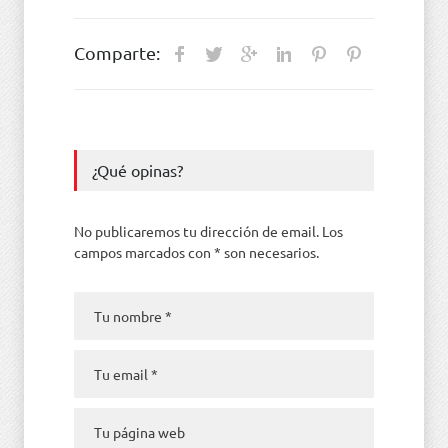
Comparte:
¿Qué opinas?
No publicaremos tu dirección de email. Los
campos marcados con * son necesarios.