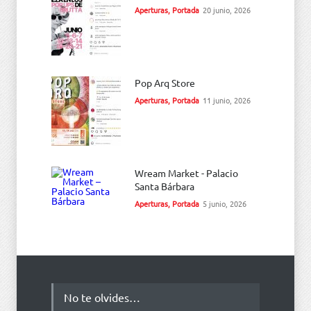
Aperturas
,
Portada
20 junio, 2026
Pop Arq Store
Aperturas
,
Portada
11 junio, 2026
Wream Market - Palacio
Santa Bárbara
Aperturas
,
Portada
5 junio, 2026
No te olvides…