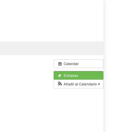
Calendar
Entradas
Añadir al Calendario