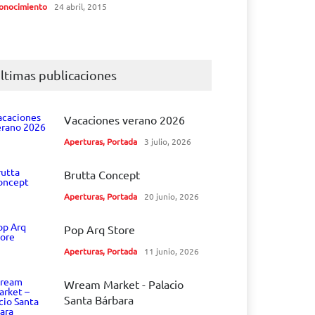
onocimiento
24 abril, 2015
ltimas publicaciones
Vacaciones verano 2026
Aperturas
,
Portada
3 julio, 2026
Brutta Concept
Aperturas
,
Portada
20 junio, 2026
Pop Arq Store
Aperturas
,
Portada
11 junio, 2026
Wream Market - Palacio
Santa Bárbara