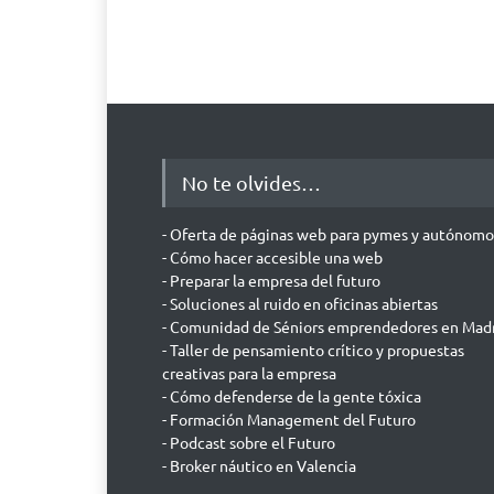
No te olvides…
- Oferta de páginas web para pymes y autónomo
- Cómo hacer accesible una web
- Preparar la empresa del futuro
- Soluciones al ruido en oficinas abiertas
- Comunidad de Séniors emprendedores en Mad
- Taller de pensamiento crítico y propuestas
creativas para la empresa
- Cómo defenderse de la gente tóxica
- Formación Management del Futuro
- Podcast sobre el Futuro
- Broker náutico en Valencia