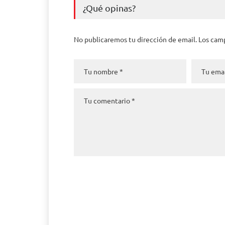
¿Qué opinas?
No publicaremos tu dirección de email. Los cam