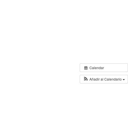
Calendar
Añadir al Calendario