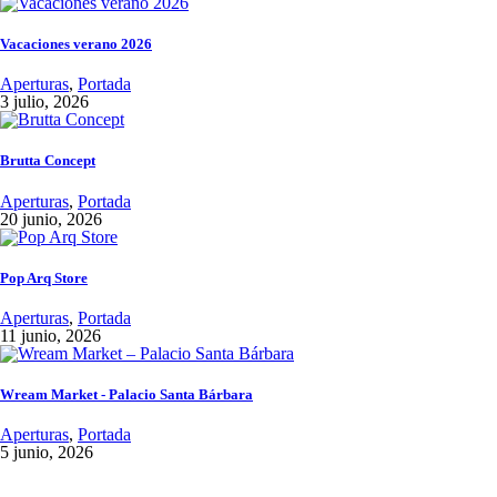
Vacaciones verano 2026
Aperturas
,
Portada
3 julio, 2026
Brutta Concept
Aperturas
,
Portada
20 junio, 2026
Pop Arq Store
Aperturas
,
Portada
11 junio, 2026
Wream Market - Palacio Santa Bárbara
Aperturas
,
Portada
5 junio, 2026