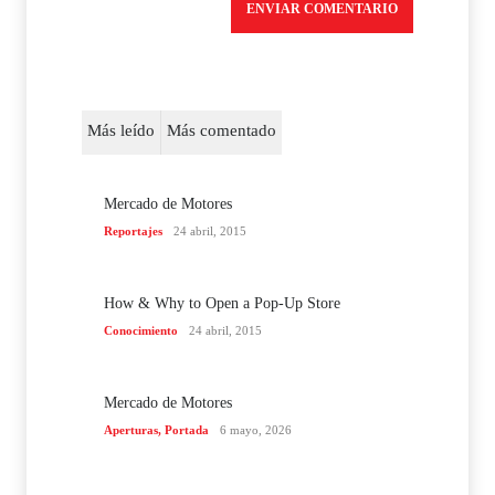
Más leído
Más comentado
Mercado de Motores
Reportajes
24 abril, 2015
How & Why to Open a Pop-Up Store
Conocimiento
24 abril, 2015
Mercado de Motores
Aperturas
,
Portada
6 mayo, 2026