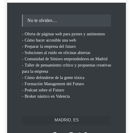
No te olvides…
- Oferta de páginas web para pymes y autónomos
- Cómo hacer accesible una web
- Preparar la empresa del futuro
- Soluciones al ruido en oficinas abiertas
- Comunidad de Séniors emprendedores en Madrid
- Taller de pensamiento crítico y propuestas creativas
para la empresa
- Cómo defenderse de la gente tóxica
- Formación Management del Futuro
- Podcast sobre el Futuro
- Broker náutico en Valencia
MADRID, ES