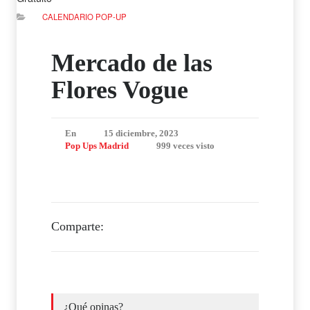
CALENDARIO POP-UP
Mercado de las
Flores Vogue
En
15 diciembre, 2023
Pop Ups Madrid
999 veces visto
Comparte:
¿Qué opinas?