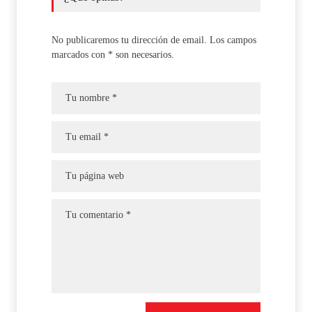
No publicaremos tu dirección de email. Los campos
marcados con * son necesarios.