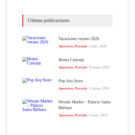
Ultimas publicaciones
Vacaciones verano 2026
Aperturas
,
Portada
3 julio, 2026
Brutta Concept
Aperturas
,
Portada
20 junio, 2026
Pop Arq Store
Aperturas
,
Portada
11 junio, 2026
Wream Market - Palacio Santa
Bárbara
Aperturas
,
Portada
5 junio, 2026