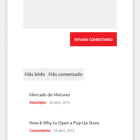
Más leído
Más comentado
Mercado de Motores
Reportajes
24 abril, 2015
How & Why to Open a Pop-Up Store
Conocimiento
24 abril, 2015