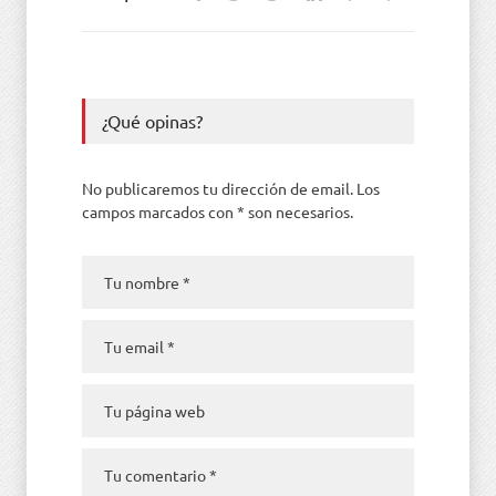
¿Qué opinas?
No publicaremos tu dirección de email. Los
campos marcados con * son necesarios.