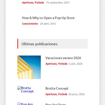
Aperturas
,
Portada
16 septiembre, 2021
How & Why to Open a Pop-Up Store
Conocimiento
24 abril, 2015
Ultimas publicaciones
Vacaciones verano 2026
Aperturas
,
Portada
3 julio, 2026
Brutta Concept
Aperturas
,
Portada
20 junio, 2026
Pop Arq Store