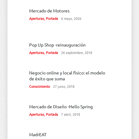
Mercado de Motores
Aperturas
,
Portada
6 mayo, 2026
Pop Up Shop -reinauguración
Aperturas
,
Portada
26 septiembre, 2018
Negocio online y local físico: el modelo
de éxito que suma
Conocimiento
27 junio, 2018
Mercado de Diseño -Hello Spring
Aperturas
,
Portada
7 abril, 2018
MadrEAT