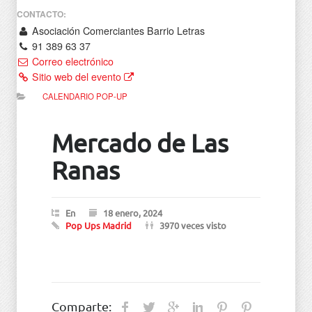
CONTACTO:
Asociación Comerciantes Barrio Letras
91 389 63 37
Correo electrónico
Sitio web del evento
CALENDARIO POP-UP
Mercado de Las
Ranas
En
18 enero, 2024
Pop Ups Madrid
3970 veces visto
Comparte: