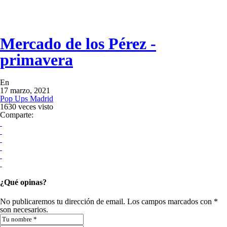
Mercado de los Pérez -
primavera
En
17 marzo, 2021
Pop Ups Madrid
1630 veces visto
Comparte:
¿Qué opinas?
No publicaremos tu dirección de email. Los campos marcados con *
son necesarios.