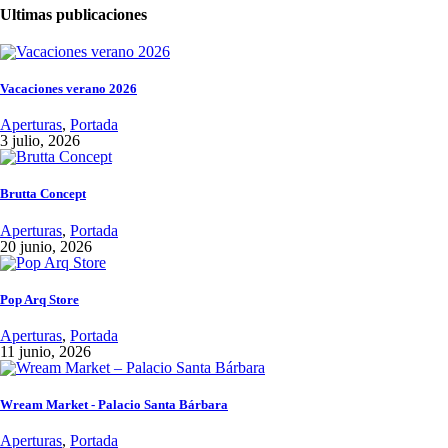
Ultimas publicaciones
Vacaciones verano 2026
Aperturas
,
Portada
3 julio, 2026
Brutta Concept
Aperturas
,
Portada
20 junio, 2026
Pop Arq Store
Aperturas
,
Portada
11 junio, 2026
Wream Market - Palacio Santa Bárbara
Aperturas
,
Portada