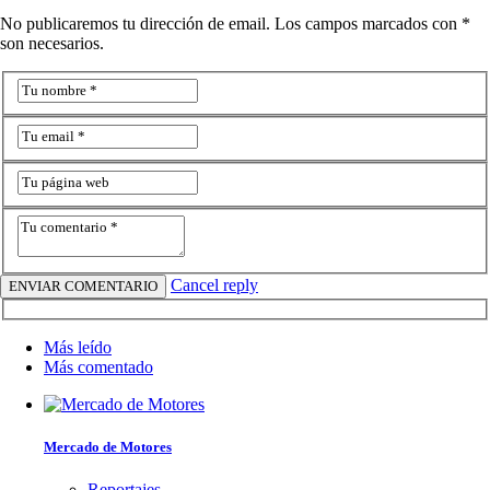
No publicaremos tu dirección de email. Los campos marcados con *
son necesarios.
Cancel reply
Más leído
Más comentado
Mercado de Motores
Reportajes