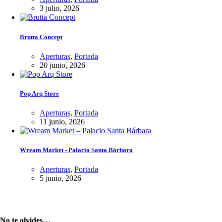
3 julio, 2026
Brutta Concept
Aperturas
,
Portada
20 junio, 2026
Pop Arq Store
Aperturas
,
Portada
11 junio, 2026
Wream Market - Palacio Santa Bárbara
Aperturas
,
Portada
5 junio, 2026
No te olvides…