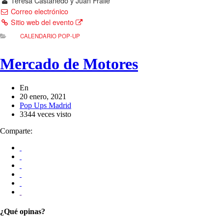
Teresa Castanedo y Juan Fraile
Correo electrónico
Sitio web del evento
CALENDARIO POP-UP
Mercado de Motores
En
20 enero, 2021
Pop Ups Madrid
3344 veces visto
Comparte:
¿Qué opinas?