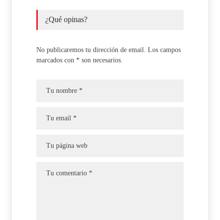
¿Qué opinas?
No publicaremos tu dirección de email. Los campos
marcados con * son necesarios.