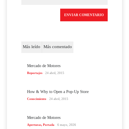
Más leído
Más comentado
Mercado de Motores
Reportajes
24 abril, 2015
How & Why to Open a Pop-Up Store
Conocimiento
24 abril, 2015
Mercado de Motores
Aperturas
,
Portada
6 mayo, 2026