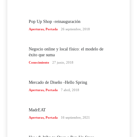
Pop Up Shop -reinauguración
Aperturas
,
Portada
26 septiembre, 2018
Negocio online y local físico: el modelo de
éxito que suma
Conocimiento
27 junio, 2018
Mercado de Diseño -Hello Spring
Aperturas
,
Portada
7 abril, 2018
MadrEAT
Aperturas
,
Portada
16 septiembre, 2021