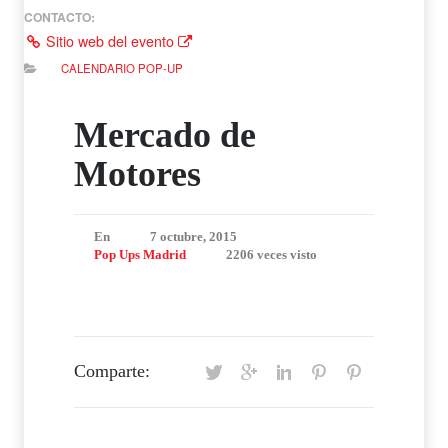
CONTACTO:
Sitio web del evento
CALENDARIO POP-UP
Mercado de
Motores
En
7 octubre, 2015
Pop Ups Madrid
2206 veces visto
Comparte: