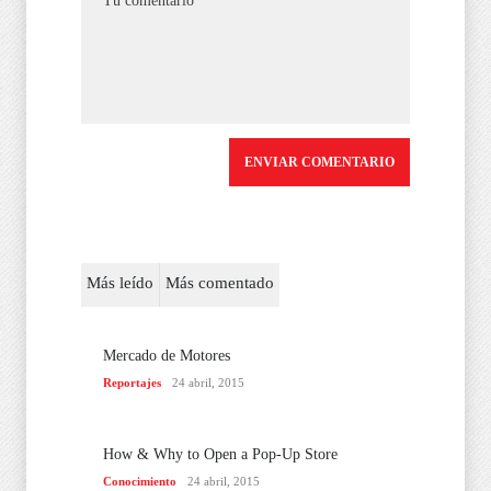
Más leído
Más comentado
Mercado de Motores
Reportajes
24 abril, 2015
How & Why to Open a Pop-Up Store
Conocimiento
24 abril, 2015