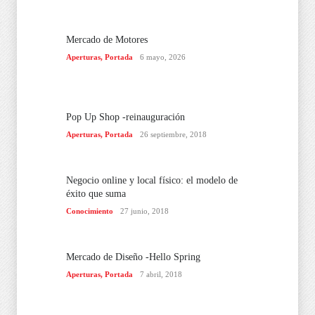
Mercado de Motores
Aperturas
,
Portada
6 mayo, 2026
Pop Up Shop -reinauguración
Aperturas
,
Portada
26 septiembre, 2018
Negocio online y local físico: el modelo de
éxito que suma
Conocimiento
27 junio, 2018
Mercado de Diseño -Hello Spring
Aperturas
,
Portada
7 abril, 2018