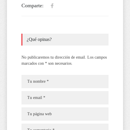
Comparte:
¿Qué opinas?
No publicaremos tu dirección de email. Los campos
marcados con * son necesarios.