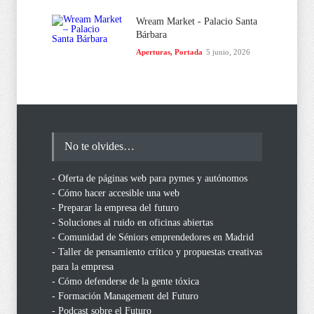
Wream Market - Palacio Santa
Bárbara
Aperturas
,
Portada
5 junio, 2026
No te olvides…
- Oferta de páginas web para pymes y autónomos
- Cómo hacer accesible una web
- Preparar la empresa del futuro
- Soluciones al ruido en oficinas abiertas
- Comunidad de Séniors emprendedores en Madrid
- Taller de pensamiento crítico y propuestas creativas
para la empresa
- Cómo defenderse de la gente tóxica
- Formación Management del Futuro
- Podcast sobre el Futuro