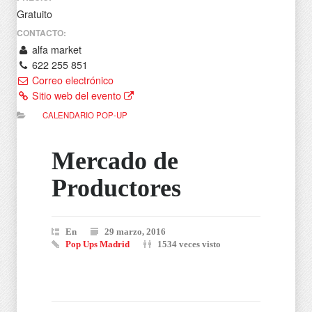
Gratuito
CONTACTO:
alfa market
622 255 851
Correo electrónico
Sitio web del evento
CALENDARIO POP-UP
Mercado de
Productores
En
29 marzo, 2016
Pop Ups Madrid
1534 veces visto