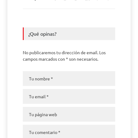
¿Qué opinas?
No publicaremos tu dirección de email. Los
campos marcados con * son necesarios.