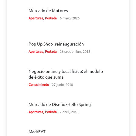
Mercado de Motores
Aperturas
,
Portada
6 mayo, 2026
Pop Up Shop -reinauguración
Aperturas
,
Portada
26 septiembre, 2018
Negocio online y local físico: el modelo
de éxito que suma
Conocimiento
27 junio, 2018
Mercado de Diseño -Hello Spring
Aperturas
,
Portada
7 abril, 2018
MadrEAT