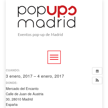
Eventos pop-up de Madrid
CUANDO:
3 enero, 2017 – 4 enero, 2017
todo el día
DONDE:
Mercado del Encanto
Calle de Juan de Austria
30, 28010 Madrid
España