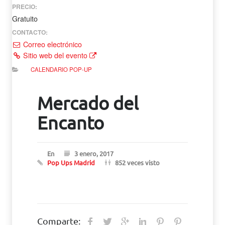
PRECIO:
Gratuito
CONTACTO:
Correo electrónico
Sitio web del evento
CALENDARIO POP-UP
Mercado del
Encanto
En
3 enero, 2017
Pop Ups Madrid
852 veces visto
Comparte: