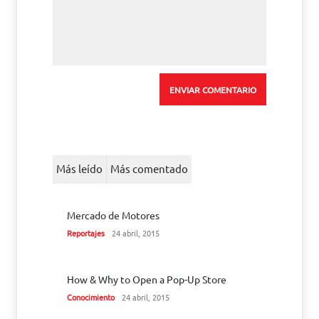
Más leído
Más comentado
Mercado de Motores
Reportajes
24 abril, 2015
How & Why to Open a Pop-Up Store
Conocimiento
24 abril, 2015