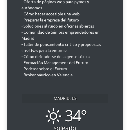
- Oferta de páginas web para pymes y
autónomos
- Cómo hacer accesible una web
- Preparar la empresa del futuro
- Soluciones al ruido en oficinas abiertas
- Comunidad de Séniors emprendedores en
Madrid
- Taller de pensamiento crítico y propuestas
creativas para la empresa
- Cómo defenderse de la gente tóxica
- Formación Management del Futuro
- Podcast sobre el Futuro
- Broker náutico en Valencia
MADRID, ES
34°
soleado