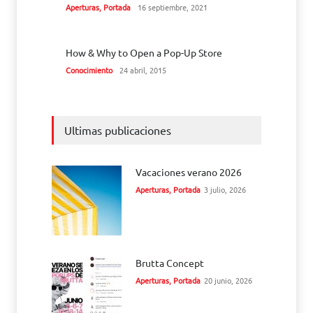
Aperturas
,
Portada
16 septiembre, 2021
How & Why to Open a Pop-Up Store
Conocimiento
24 abril, 2015
Ultimas publicaciones
Vacaciones verano 2026
Aperturas
,
Portada
3 julio, 2026
Brutta Concept
Aperturas
,
Portada
20 junio, 2026