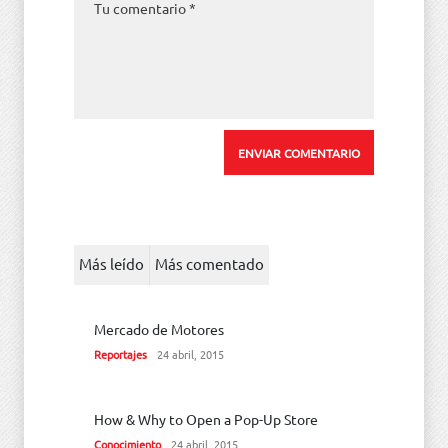
Más leído
Más comentado
Mercado de Motores
Reportajes
24 abril, 2015
How & Why to Open a Pop-Up Store
Conocimiento
24 abril, 2015