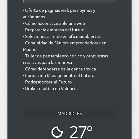
- Oferta de páginas web para pymes y
autónomos
- Cómo hacer accesible una web
- Preparar la empresa del futuro
- Soluciones al ruido en oficinas abiertas
- Comunidad de Séniors emprendedores en
Madrid
- Taller de pensamiento crítico y propuestas
creativas para la empresa
- Cómo defenderse de la gente tóxica
- Formación Management del Futuro
- Podcast sobre el Futuro
- Broker náutico en Valencia
MADRID, ES
27°