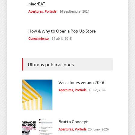
MadrEAT
Aperturas
,
Portada
16 septiembre, 2021
How & Why to Open a Pop-Up Store
Conocimiento
24 abril, 2015
Ultimas publicaciones
Vacaciones verano 2026
Aperturas
,
Portada
3 julio, 2026
Brutta Concept
Aperturas
,
Portada
20 junio, 2026