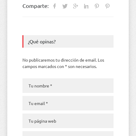
Comparte:
¿Qué opinas?
No publicaremos tu dirección de email. Los
campos marcados con * son necesarios.