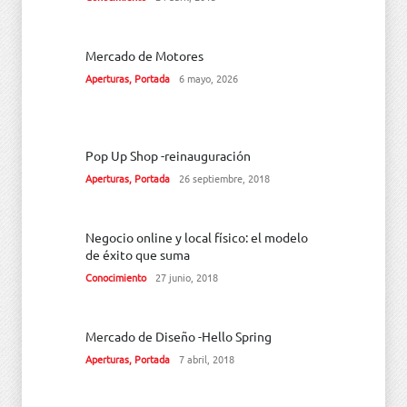
Mercado de Motores
Aperturas
,
Portada
6 mayo, 2026
Pop Up Shop -reinauguración
Aperturas
,
Portada
26 septiembre, 2018
Negocio online y local físico: el modelo
de éxito que suma
Conocimiento
27 junio, 2018
Mercado de Diseño -Hello Spring
Aperturas
,
Portada
7 abril, 2018