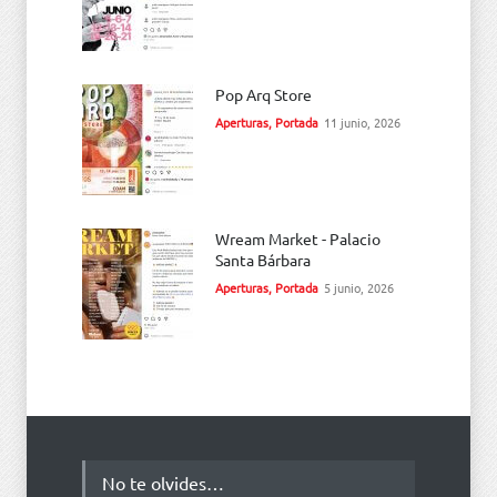
Pop Arq Store
Aperturas
,
Portada
11 junio, 2026
Wream Market - Palacio
Santa Bárbara
Aperturas
,
Portada
5 junio, 2026
No te olvides…