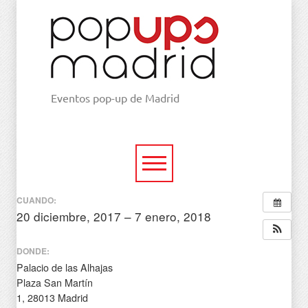
Eventos pop-up de Madrid
CUANDO:
20 diciembre, 2017 – 7 enero, 2018
todo el día
DONDE:
Palacio de las Alhajas
Plaza San Martín
1, 28013 Madrid