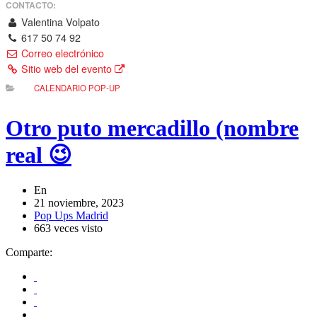
CONTACTO:
Valentina Volpato
617 50 74 92
Correo electrónico
Sitio web del evento
CALENDARIO POP-UP
Otro puto mercadillo (nombre
real 😉
En
21 noviembre, 2023
Pop Ups Madrid
663 veces visto
Comparte: