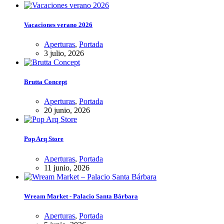
Vacaciones verano 2026
Aperturas
,
Portada
3 julio, 2026
Brutta Concept
Aperturas
,
Portada
20 junio, 2026
Pop Arq Store
Aperturas
,
Portada
11 junio, 2026
Wream Market - Palacio Santa Bárbara
Aperturas
,
Portada