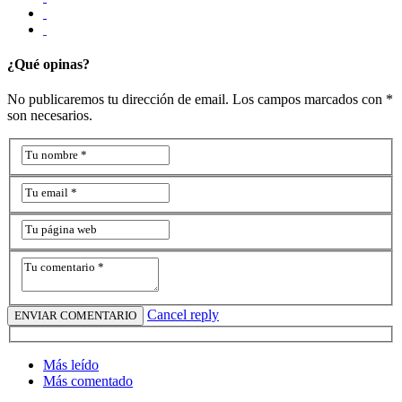
¿Qué opinas?
No publicaremos tu dirección de email. Los campos marcados con *
son necesarios.
Cancel reply
Más leído
Más comentado