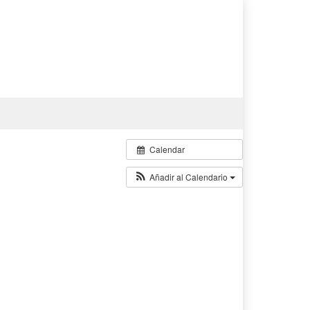
Calendar
Añadir al Calendario