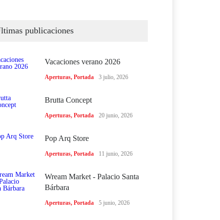
ltimas publicaciones
Vacaciones verano 2026
Aperturas
,
Portada
3 julio, 2026
Brutta Concept
Aperturas
,
Portada
20 junio, 2026
Pop Arq Store
Aperturas
,
Portada
11 junio, 2026
Wream Market - Palacio Santa
Bárbara
Aperturas
,
Portada
5 junio, 2026