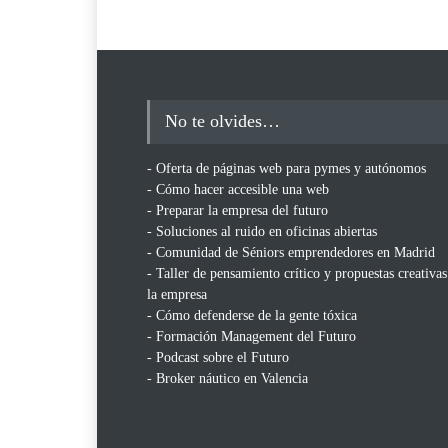
No te olvides…
- Oferta de páginas web para pymes y autónomos
- Cómo hacer accesible una web
- Preparar la empresa del futuro
- Soluciones al ruido en oficinas abiertas
- Comunidad de Séniors emprendedores en Madrid
- Taller de pensamiento crítico y propuestas creativas
la empresa
- Cómo defenderse de la gente tóxica
- Formación Management del Futuro
- Podcast sobre el Futuro
- Broker náutico en Valencia