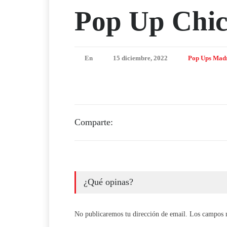
Pop Up Chi
En
15 diciembre, 2022
Pop Ups Mad
Comparte:
¿Qué opinas?
No publicaremos tu dirección de email. Los campos 